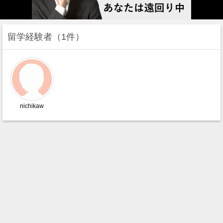
留学経験者
1件
nichikaw