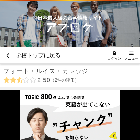
日本最大級の留学情報サイト
学校トップに戻る
ログイン
メニュー
フォート・ルイス・カレッジ
2.50
2
件の評価