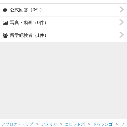
公式回答（0件）
写真・動画（0件）
留学経験者（1件）
アブログ・トップ
アメリカ
コロラド州
ドゥランゴ
フ