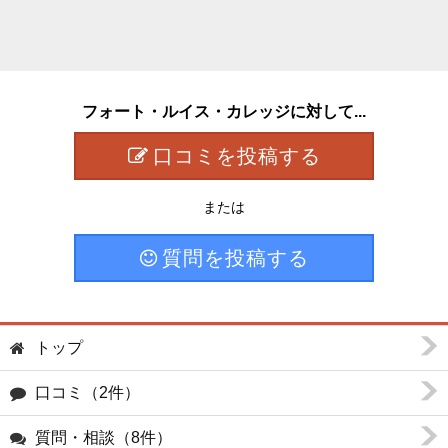
フォート・ルイス・カレッジに対して...
口コミを投稿する
または
質問を投稿する
トップ
口コミ（2件）
質問・相談（8件）