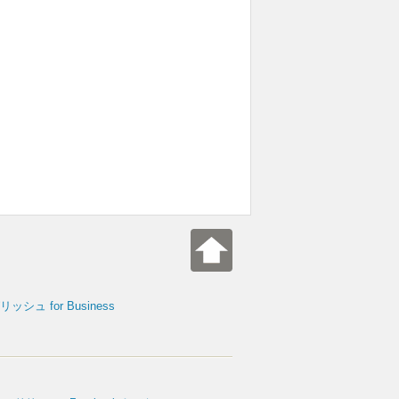
シュ for Business