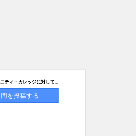
ニティ・カレッジに対して...
質問を投稿する