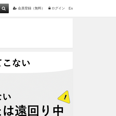
会員登録（無料）
ログイン
En