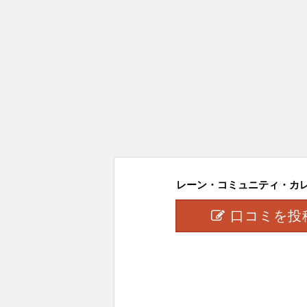
レーン・コミュニティ・カレッ
口コミを投