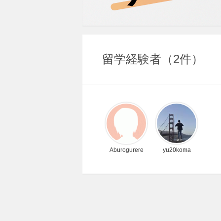
留学経験者
2件
Aburogurere
yu20koma