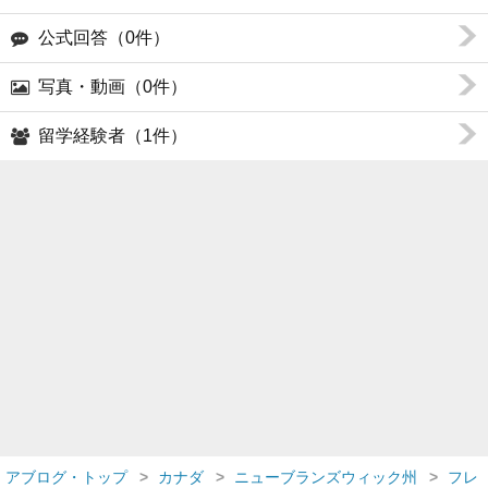
公式回答（0件）
写真・動画（0件）
留学経験者（1件）
アブログ・トップ
カナダ
ニューブランズウィック州
フレ