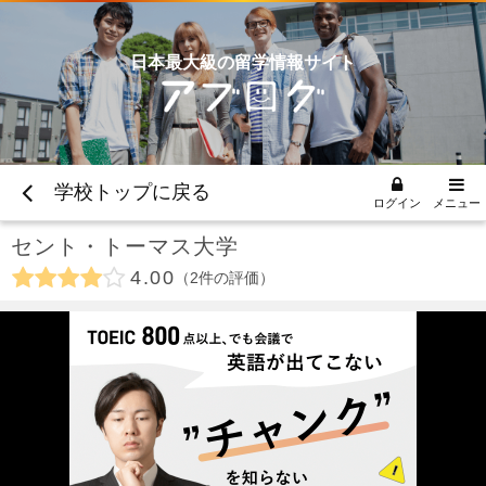
日本最大級の留学情報サイト
学校トップに戻る
ログイン
メニュー
セント・トーマス大学
4.00
2
件の評価