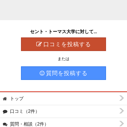
セント・トーマス大学に対して...
口コミを投稿する
または
質問を投稿する
トップ
口コミ（2件）
質問・相談（2件）