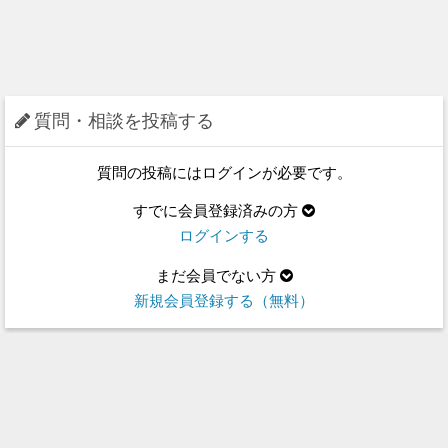
質問・相談を投稿する
質問の投稿にはログインが必要です。
すでに会員登録済みの方
ログインする
まだ会員でない方
新規会員登録する（無料）