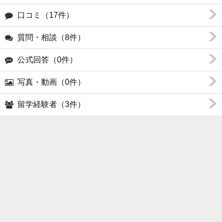
口コミ（17件）
質問・相談（8件）
公式回答（0件）
写真・動画（0件）
留学経験者（3件）