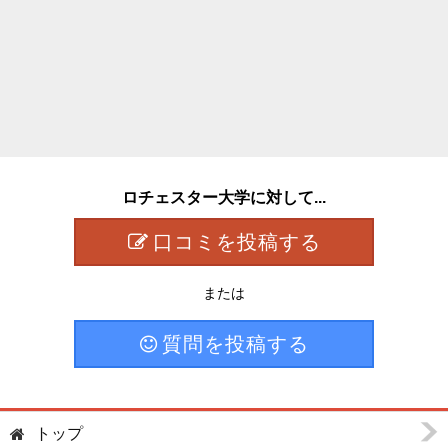
ロチェスター大学に対して...
口コミを投稿する
または
質問を投稿する
トップ