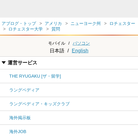
アブログ・トップ
アメリカ
ニューヨーク州
ロチェスター
ロチェスター大学
質問
モバイル
/
パソコン
日本語
/
English
運営サービス
THE RYUGAKU [ザ・留学]
ラングペディア
ラングペディア・キッズクラブ
海外掲示板
海外JOB