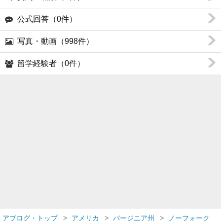
公式回答（0件）
写真・動画（998件）
留学経験者（0件）
アブログ・トップ
アメリカ
バージニア州
ノーフォーク