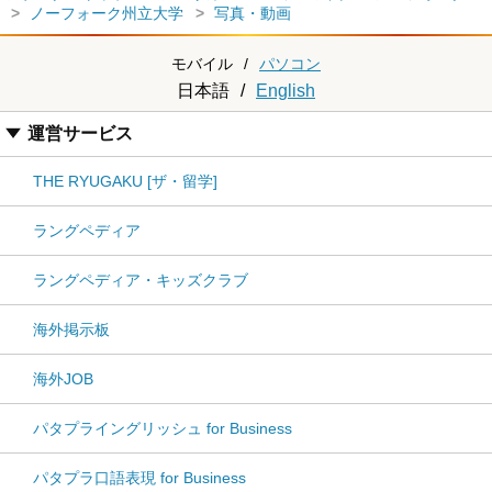
ノーフォーク州立大学
写真・動画
モバイル
/
パソコン
日本語
/
English
運営サービス
THE RYUGAKU [ザ・留学]
ラングペディア
ラングペディア・キッズクラブ
海外掲示板
海外JOB
パタプライングリッシュ for Business
パタプラ口語表現 for Business