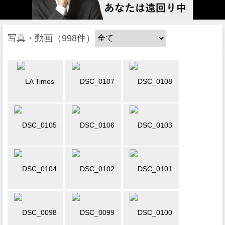
写真・動画
998件