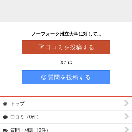
ノーフォーク州立大学に対して...
口コミを投稿する
または
質問を投稿する
トップ
口コミ（0件）
質問・相談（0件）