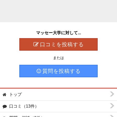
マッセー大学に対して...
口コミを投稿する
または
質問を投稿する
トップ
口コミ（13件）