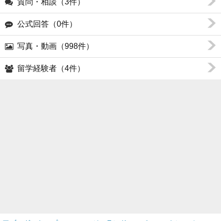
質問・相談（3件）
公式回答（0件）
写真・動画（998件）
留学経験者（4件）