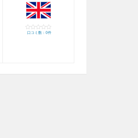
口コミ数：0件