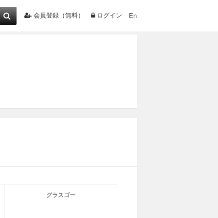
会員登録（無料）
ログイン
En
グラスゴー