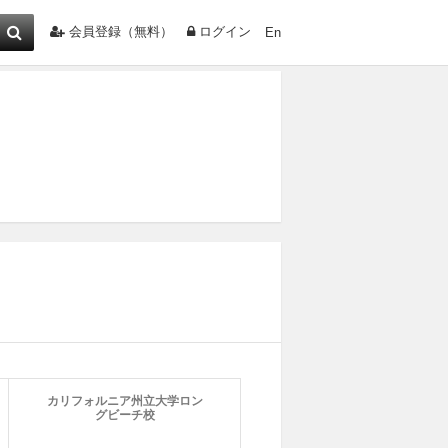
会員登録（無料）
ログイン
En
カリフォルニア州立大学ロン
グビーチ校