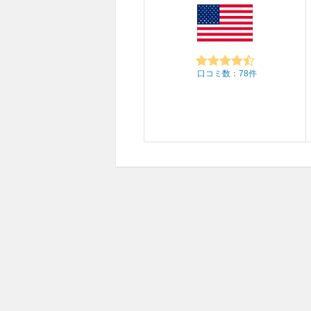
口コミ数：78件