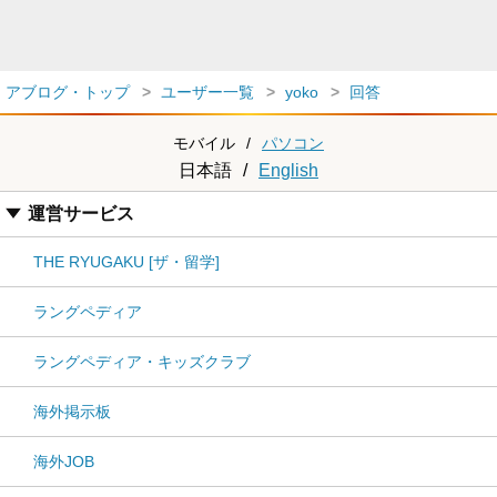
アブログ・トップ
ユーザー一覧
yoko
回答
モバイル
/
パソコン
日本語
/
English
運営サービス
THE RYUGAKU [ザ・留学]
ラングペディア
ラングペディア・キッズクラブ
海外掲示板
海外JOB