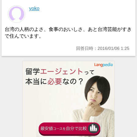
yoko
台湾の人柄のよさ、食事のおいしさ、あと台湾芸能がすき
で住んでいます。
回答日時：2016/01/06 1:25