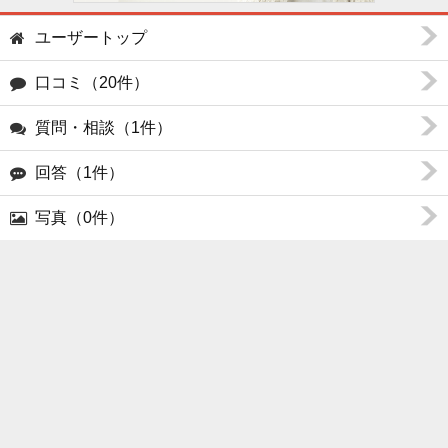
ユーザートップ
口コミ（20件）
質問・相談（1件）
回答（1件）
写真（0件）