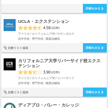
詳細をみる
UCLA・エクステンション
4.59
(22件)
アメリカ / カリフォルニア州 / ロサンゼルス
語学学校
専門学校
職業訓練校
詳細をみる
比較リスト追加
カリフォルニア大学リバーサイド校エクス
テンション
3.90
(22件)
アメリカ / カリフォルニア州 / リバーサイド
語学学校
専門学校
職業訓練校
詳細をみる
比較リスト追加
ディアブロ・バレー・カレッジ