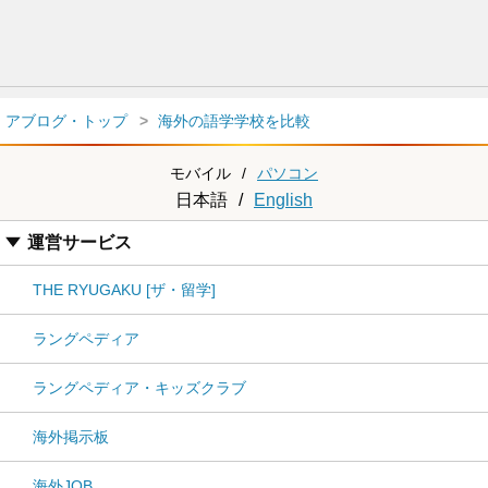
アブログ・トップ
海外の語学学校を比較
モバイル
/
パソコン
日本語
/
English
運営サービス
THE RYUGAKU [ザ・留学]
ラングペディア
ラングペディア・キッズクラブ
海外掲示板
海外JOB