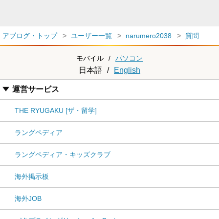
アブログ・トップ
ユーザー一覧
narumero2038
質問
モバイル
/
パソコン
日本語
/
English
運営サービス
THE RYUGAKU [ザ・留学]
ラングペディア
ラングペディア・キッズクラブ
海外掲示板
海外JOB