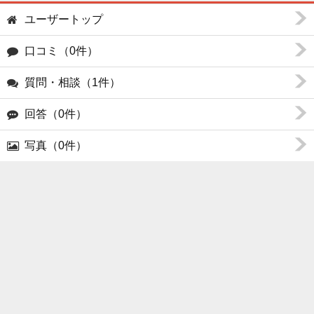
ユーザートップ
口コミ（0件）
質問・相談（1件）
回答（0件）
写真（0件）