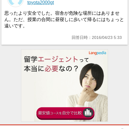
toyota2000gt
思ったより安全でした。宿舎が危険な場所にはありませ
ん。ただ、授業の合間に昼寝しに歩いて帰るにはちょっと
遠いです。
回答日時：2016/04/23 5:33