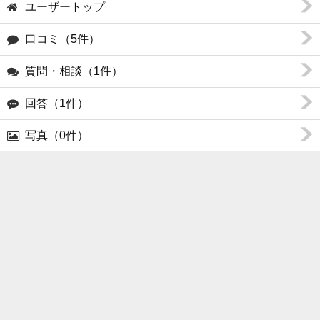
ユーザートップ
口コミ（5件）
質問・相談（1件）
回答（1件）
写真（0件）