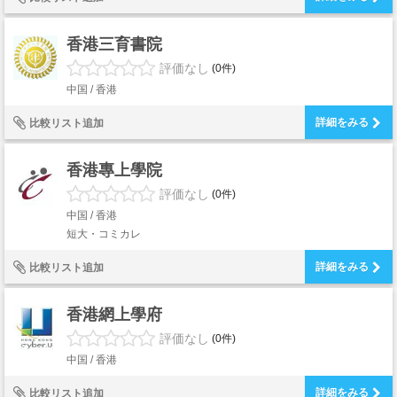
香港三育書院
評価なし
(0件)
中国 / 香港
詳細をみる
比較リスト追加
香港專上學院
評価なし
(0件)
中国 / 香港
短大・コミカレ
詳細をみる
比較リスト追加
香港網上學府
評価なし
(0件)
中国 / 香港
詳細をみる
比較リスト追加