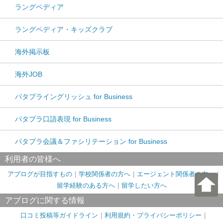
ラングペディア
ラングペディア・キッズクラブ
海外掲示板
海外JOB
パタプライングリッシュ for Business
パタプラ口語表現 for Business
パタプラ会議＆ファシリテーション for Business
利用者の皆様へ
アブログが目指すもの
学校関係者の方へ
エージェント関係者の方へ
留学経験のある方へ
留学したい方へ
アブログに関する情報
口コミ投稿等ガイドライン
利用規約・プライバシーポリシー