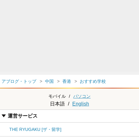
アブログ・トップ
中国
香港
おすすめ学校
モバイル
/
パソコン
日本語
/
English
運営サービス
THE RYUGAKU [ザ・留学]