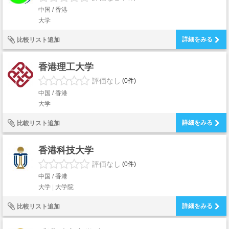
中国 / 香港
大学
詳細をみる
比較リスト追加
香港理工大学
評価なし
(0件)
中国 / 香港
大学
詳細をみる
比較リスト追加
香港科技大学
評価なし
(0件)
中国 / 香港
大学
大学院
詳細をみる
比較リスト追加