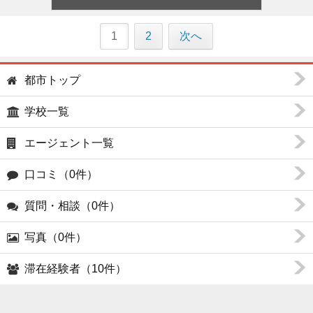
1
2
次へ
都市トップ
学校一覧
エージェント一覧
口コミ（0件）
質問・相談（0件）
写真（0件）
滞在経験者（10件）