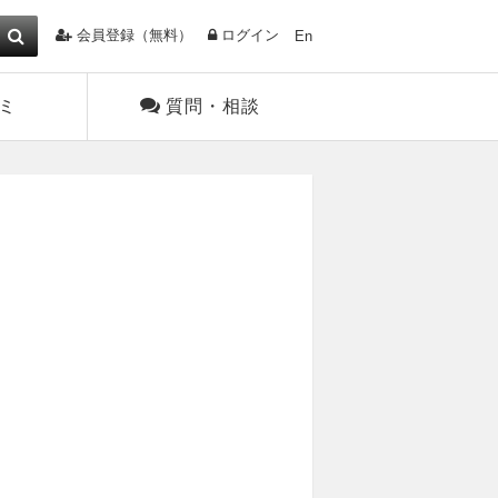
会員登録（無料）
ログイン
En
ミ
質問・相談