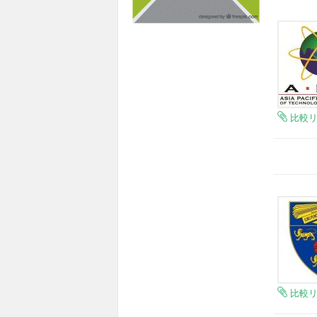
比較
比較