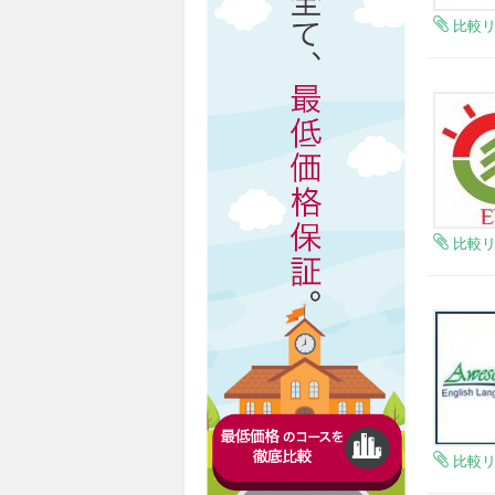
比較
比較
比較