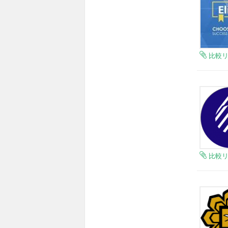
比較
比較