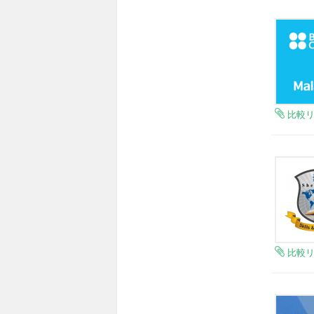
比較
比較