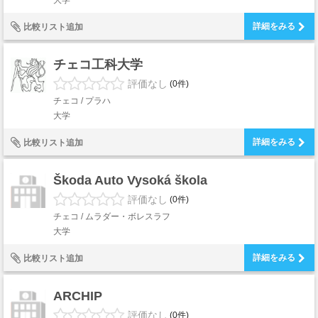
大学
詳細をみる
比較リスト追加
チェコ工科大学
評価なし
(0件)
チェコ / プラハ
大学
詳細をみる
比較リスト追加
Škoda Auto Vysoká škola
評価なし
(0件)
チェコ / ムラダー・ボレスラフ
大学
詳細をみる
比較リスト追加
ARCHIP
評価なし
(0件)