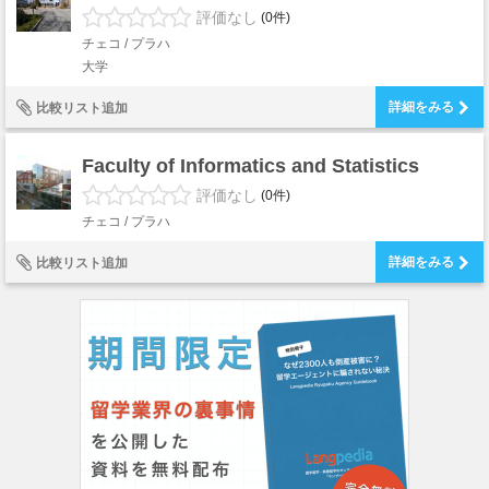
評価なし
(0件)
チェコ / プラハ
大学
詳細をみる
比較リスト追加
Faculty of Informatics and Statistics
評価なし
(0件)
チェコ / プラハ
詳細をみる
比較リスト追加