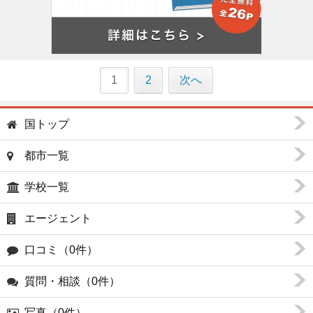
1
2
次へ
国トップ
都市一覧
学校一覧
エージェント
口コミ（0件）
質問・相談（0件）
写真（0件）