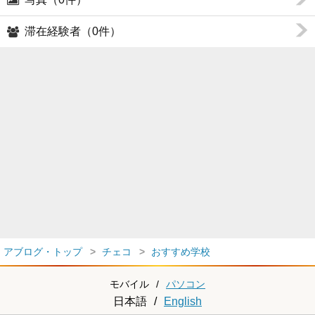
滞在経験者（0件）
アブログ・トップ
チェコ
おすすめ学校
モバイル
/
パソコン
日本語
/
English