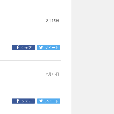
2月15日
シェア
ツイート
2月15日
シェア
ツイート