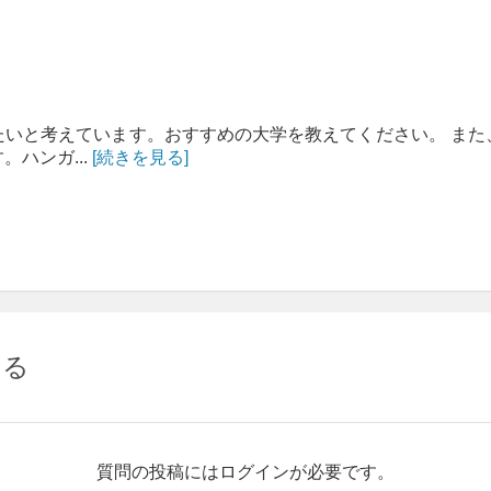
たいと考えています。おすすめの大学を教えてください。 また
ハンガ...
[続きを見る]
する
質問の投稿にはログインが必要です。