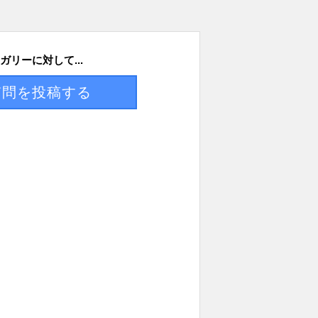
ガリーに対して...
質問を投稿する