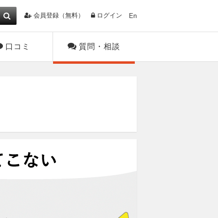
会員登録（無料）
ログイン
En
口コミ
質問・相談