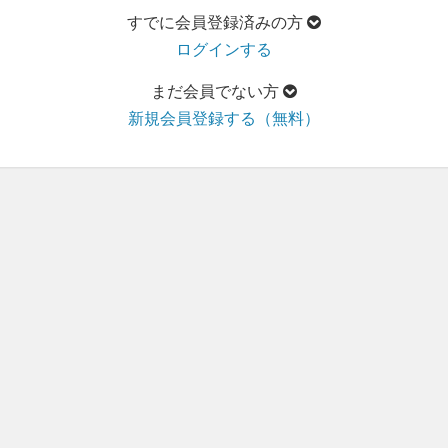
すでに会員登録済みの方
ログインする
まだ会員でない方
新規会員登録する（無料）