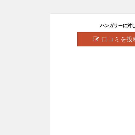
ハンガリーに対して
口コミを投