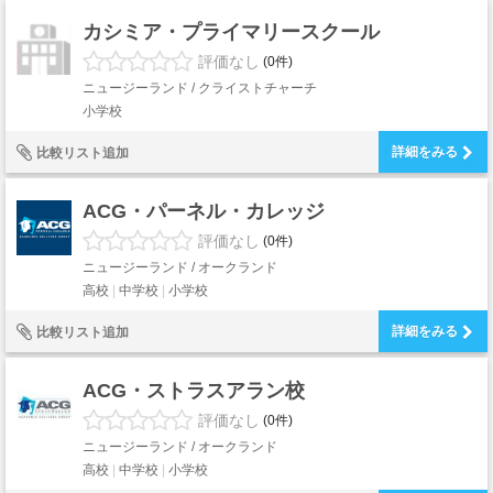
カシミア・プライマリースクール
評価なし
(0件)
ニュージーランド / クライストチャーチ
小学校
詳細をみる
比較リスト追加
ACG・パーネル・カレッジ
評価なし
(0件)
ニュージーランド / オークランド
高校
中学校
小学校
詳細をみる
比較リスト追加
ACG・ストラスアラン校
評価なし
(0件)
ニュージーランド / オークランド
高校
中学校
小学校