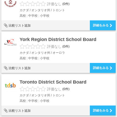
評価なし
(0件)
カナダ / オンタリオ州 / トロント
高校
中学校
小学校
詳細をみる
比較リスト追加
York Region District School Board
評価なし
(0件)
カナダ / オンタリオ州 / オーロラ
高校
中学校
小学校
詳細をみる
比較リスト追加
Toronto District School Board
評価なし
(0件)
カナダ / オンタリオ州 / トロント
高校
中学校
小学校
詳細をみる
比較リスト追加