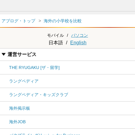
アブログ・トップ
海外の小学校を比較
モバイル
/
パソコン
日本語
/
English
運営サービス
THE RYUGAKU [ザ・留学]
ラングペディア
ラングペディア・キッズクラブ
海外掲示板
海外JOB