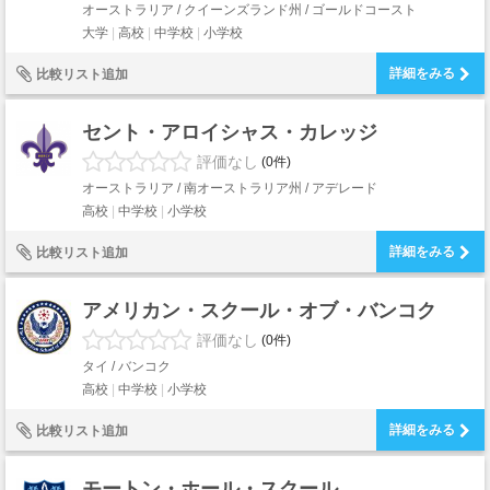
オーストラリア / クイーンズランド州 / ゴールドコースト
大学
高校
中学校
小学校
詳細をみる
比較リスト追加
セント・アロイシャス・カレッジ
評価なし
(0件)
オーストラリア / 南オーストラリア州 / アデレード
高校
中学校
小学校
詳細をみる
比較リスト追加
アメリカン・スクール・オブ・バンコク
評価なし
(0件)
タイ / バンコク
高校
中学校
小学校
詳細をみる
比較リスト追加
モートン・ホール・スクール