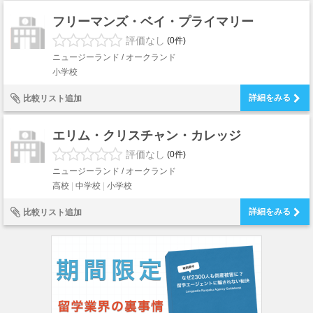
フリーマンズ・ベイ・プライマリー
評価なし
(0件)
ニュージーランド / オークランド
小学校
詳細をみる
比較リスト追加
エリム・クリスチャン・カレッジ
評価なし
(0件)
ニュージーランド / オークランド
高校
中学校
小学校
詳細をみる
比較リスト追加