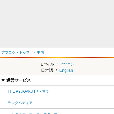
アブログ・トップ
中国
モバイル
/
パソコン
日本語
/
English
運営サービス
THE RYUGAKU [ザ・留学]
ラングペディア