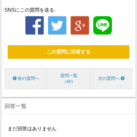
SNSにこの質問を送る
この質問に回答する
質問一覧
前の質問へ
次の質問へ
40
回答一覧
まだ回答はありません