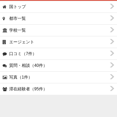
国トップ
都市一覧
学校一覧
エージェント
口コミ（7件）
質問・相談（40件）
写真（1件）
滞在経験者（95件）