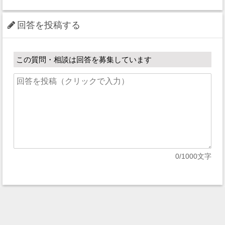
回答を投稿する
この質問・相談は回答を募集しています
0
/1000文字