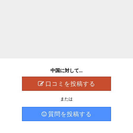
中国に対して...
口コミを投稿する
または
質問を投稿する