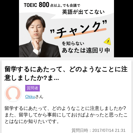
留学するにあたって、どのようなことに注
意しましたか?ま...
質問者
Okku
さん
留学するにあたって、どのようなことに注意しましたか?
また、留学してから事前にしておけばよかったと思ったこ
とはなにか知りたいです。
質問日時：2017/07/14 21:31