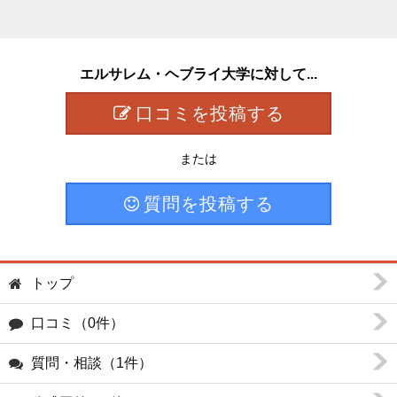
エルサレム・ヘブライ大学に対して...
口コミを投稿する
または
質問を投稿する
トップ
口コミ（0件）
質問・相談（1件）