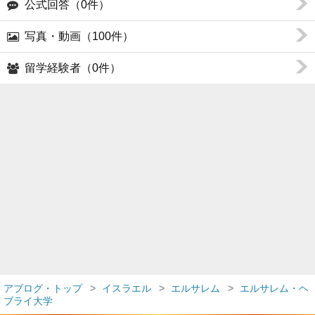
公式回答（0件）
写真・動画（100件）
留学経験者（0件）
アブログ・トップ
イスラエル
エルサレム
エルサレム・ヘ
ブライ大学