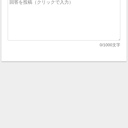
0
/1000文字