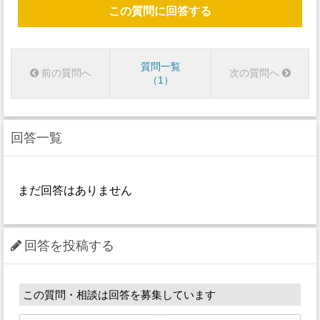
この質問に回答する
質問一覧
前の質問へ
次の質問へ
1
回答一覧
まだ回答はありません
回答を投稿する
この質問・相談は回答を募集しています