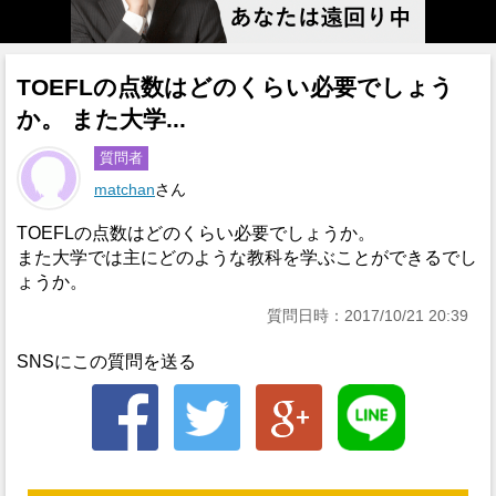
TOEFLの点数はどのくらい必要でしょう
か。 また大学...
質問者
matchan
さん
TOEFLの点数はどのくらい必要でしょうか。
また大学では主にどのような教科を学ぶことができるでし
ょうか。
質問日時：2017/10/21 20:39
SNSにこの質問を送る