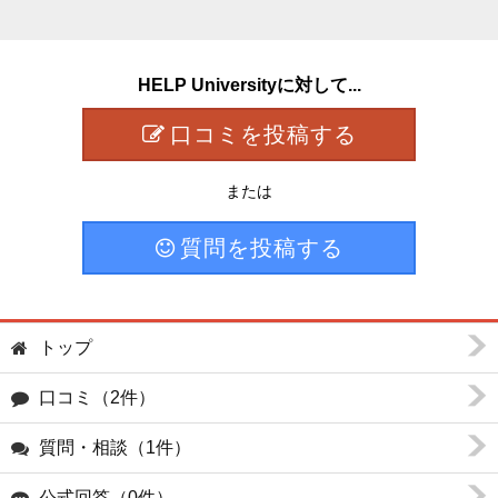
HELP Universityに対して...
口コミを投稿する
または
質問を投稿する
トップ
口コミ（2件）
質問・相談（1件）
公式回答（0件）