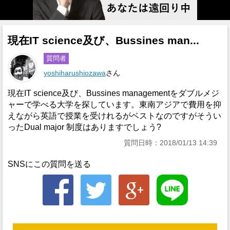
現在IT science及び、Bussines man...
質問者
yoshiharushiozawa
さん
現在IT science及び、Bussines managementをダブルメジ
ャーで学べる大学を探しています。東南アジアで費用を抑
えながら英語で授業を受けれるがベストなのですがそうい
ったDual major 制度はありますでしょう?
質問日時：2018/01/13 14:39
SNSにこの質問を送る