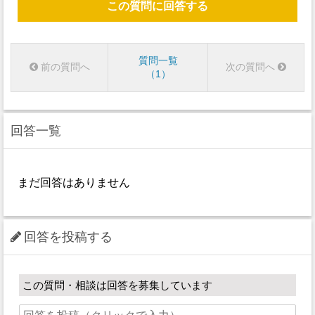
この質問に回答する
質問一覧
前の質問へ
次の質問へ
1
回答一覧
まだ回答はありません
回答を投稿する
この質問・相談は回答を募集しています