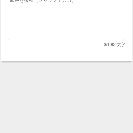
0
/1000文字