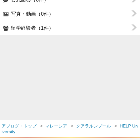
写真・動画（0件）
留学経験者（1件）
アブログ・トップ
マレーシア
クアラルンプール
HELP Un
iversity