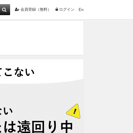
会員登録（無料）
ログイン
En