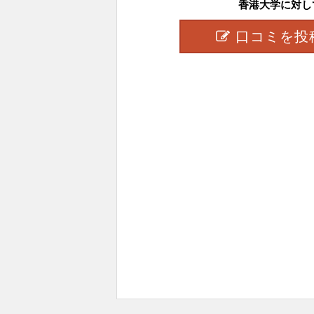
香港大学に対して.
口コミを投