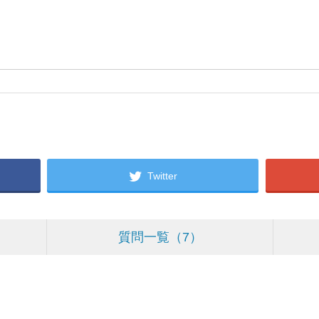
Twitter
質問一覧
7