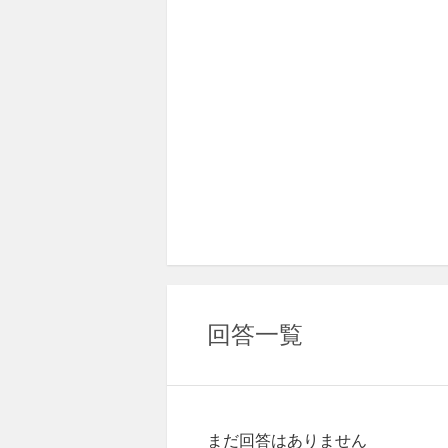
回答一覧
まだ回答はありません