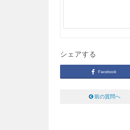
シェアする
Facebook
前の質問へ