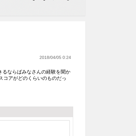
2018/04/05 0:24
きるならばみなさんの経験を聞か
のスコアがどのくらいのものだっ