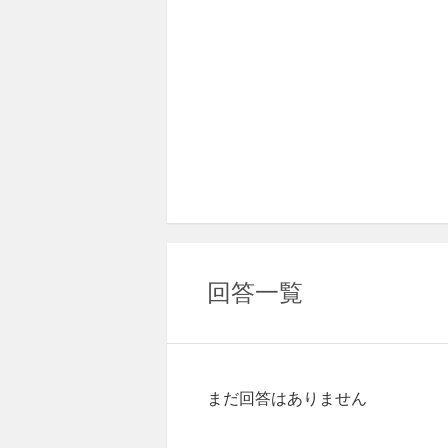
回答一覧
まだ回答はありません