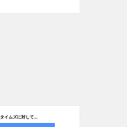
タイムズに対して...