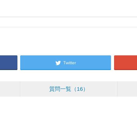
Twitter
質問一覧
16