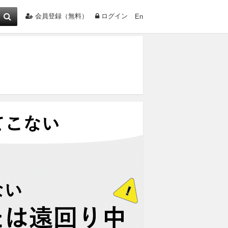
会員登録（無料）
ログイン
En