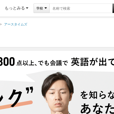
もっとみる
学校
アースタイムズ