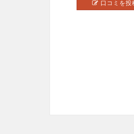
口コミを投