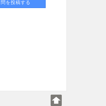
質問を投稿する