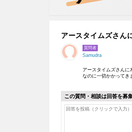
アースタイムズさんに
質問者
Samudra
アースタイムズさんに
なのに一切かかってき
この質問・相談は回答を募