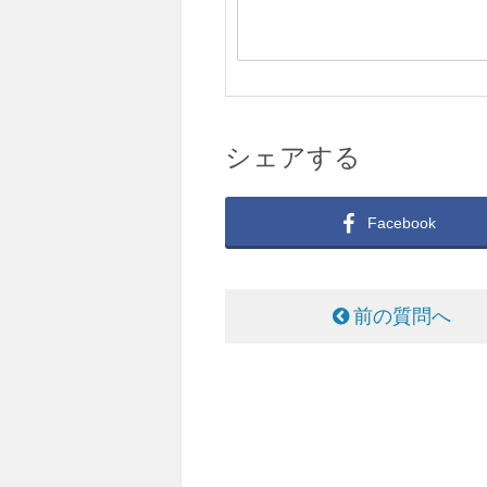
シェアする
Facebook
前の質問へ