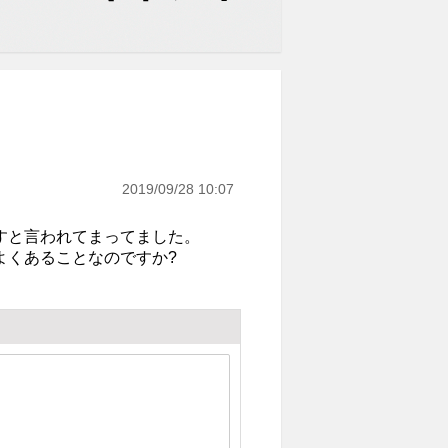
2019/09/28 10:07
すと言われてまってました。
よくあることなのですか?