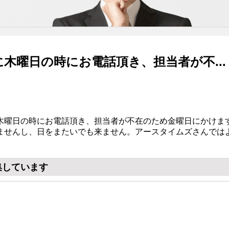
木曜日の時にお電話頂き、担当者が不...
木曜日の時にお電話頂き、担当者が不在のため金曜日にかけま
ませんし、日をまたいでも来ません。アースタイムズさんでは
集しています