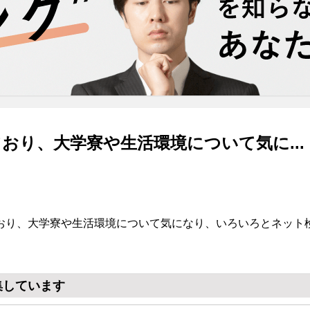
おり、大学寮や生活環境について気に...
おり、大学寮や生活環境について気になり、いろいろとネット
集しています