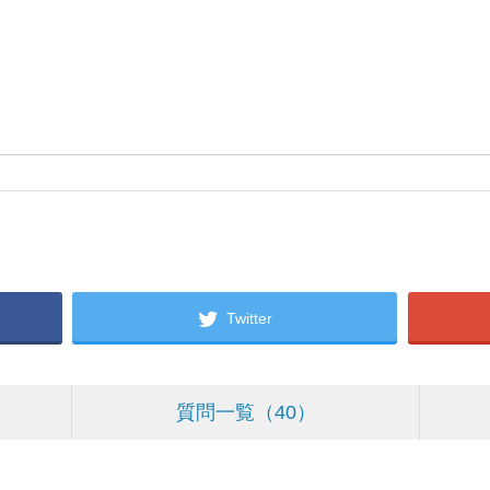
Twitter
質問一覧
40