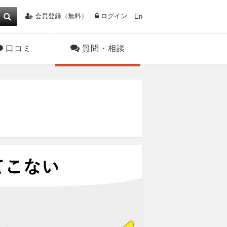
会員登録（無料）
ログイン
En
口コミ
質問・相談