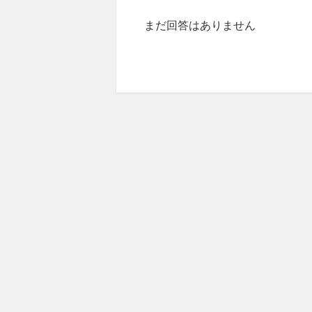
まだ回答はありません