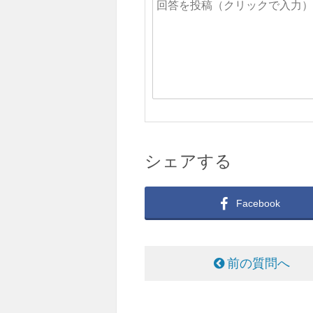
シェアする
Facebook
前の質問へ