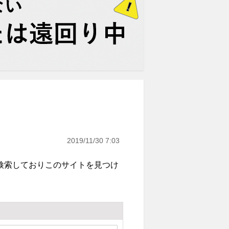
2019/11/30 7:03
検索しておりこのサイトを見つけ