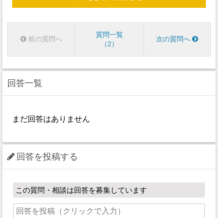
質問一覧
前の質問へ
次の質問へ
2
回答一覧
まだ回答はありません
回答を投稿する
この質問・相談は回答を募集しています