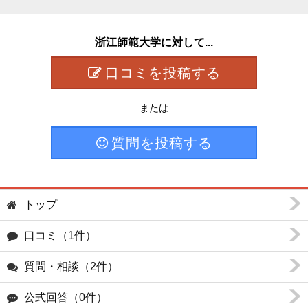
浙江師範大学に対して...
口コミを投稿する
または
質問を投稿する
トップ
口コミ（1件）
質問・相談（2件）
公式回答（0件）