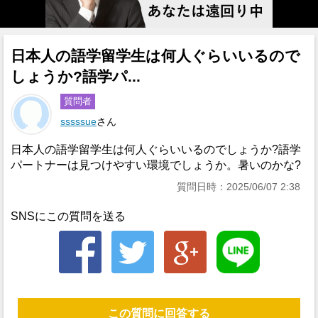
日本人の語学留学生は何人ぐらいいるので
しょうか?語学パ...
質問者
sssssue
さん
日本人の語学留学生は何人ぐらいいるのでしょうか?語学
パートナーは見つけやすい環境でしょうか。暑いのかな?
質問日時：2025/06/07 2:38
SNSにこの質問を送る
この質問に回答する