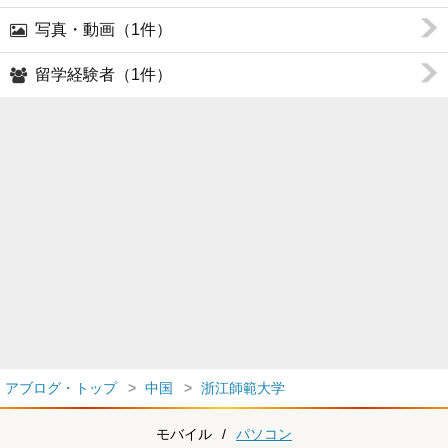
写真・動画（1件）
留学経験者（1件）
アブログ・トップ
中国
浙江師範大学
モバイル
/
パソコン