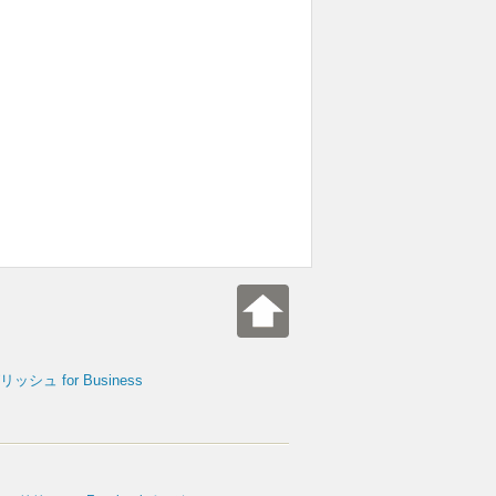
シュ for Business