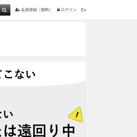
会員登録（無料）
ログイン
En