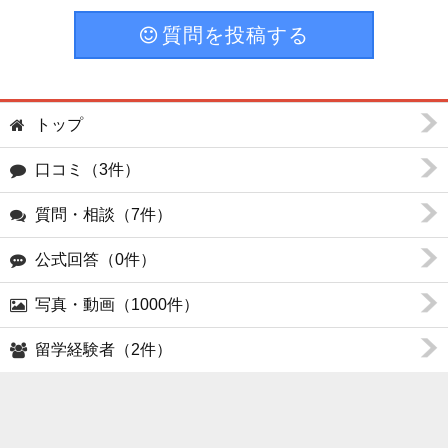
質問を投稿する
トップ
口コミ（3件）
質問・相談（7件）
公式回答（0件）
写真・動画（1000件）
留学経験者（2件）