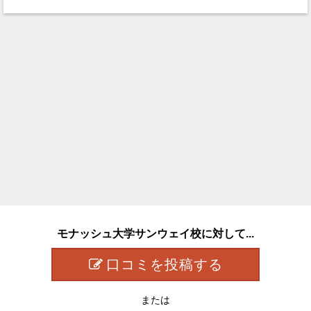
モナッシュ大学サンウェイ校に対して...
口コミを投稿する
または