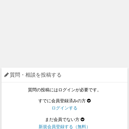
質問・相談を投稿する
質問の投稿にはログインが必要です。
すでに会員登録済みの方
ログインする
まだ会員でない方
新規会員登録する（無料）