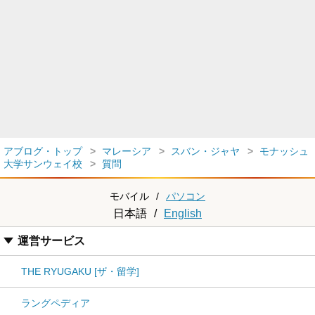
アブログ・トップ
マレーシア
スバン・ジャヤ
モナッシュ
大学サンウェイ校
質問
モバイル
/
パソコン
日本語
/
English
運営サービス
THE RYUGAKU [ザ・留学]
ラングペディア