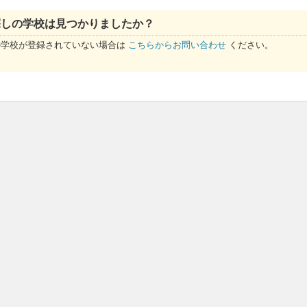
探しの学校は見つかりましたか？
の学校が登録されていない場合は
こちらからお問い合わせ
ください。