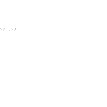
ンサーリンク