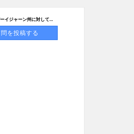
ーイジャーン州に対して...
質問を投稿する