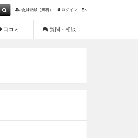
会員登録（無料）
ログイン
En
口コミ
質問・相談