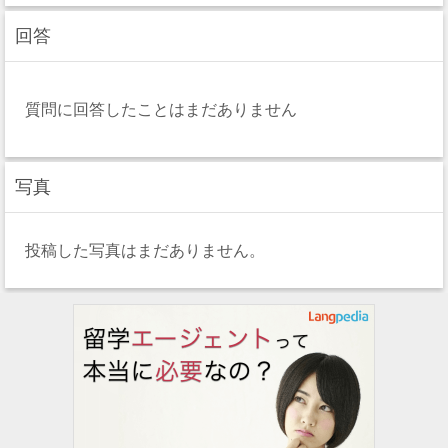
回答
質問に回答したことはまだありません
写真
投稿した写真はまだありません。