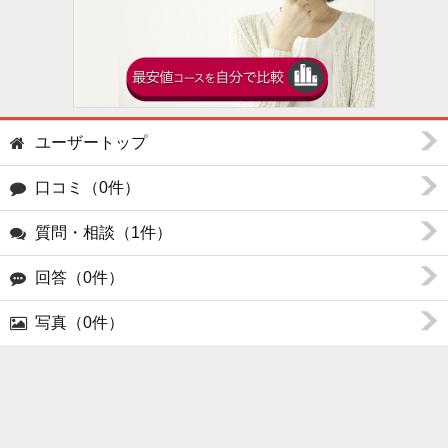
ユーザートップ
口コミ（0件）
質問・相談（1件）
回答（0件）
写真（0件）