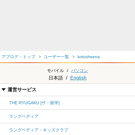
アブログ・トップ
ユーザー一覧
kotosheena
モバイル
/
パソコン
日本語
/
English
運営サービス
THE RYUGAKU [ザ・留学]
ラングペディア
ラングペディア・キッズクラブ