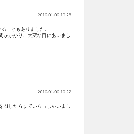
2016/01/06 10:28
れることもありました。
間がかかり、大変な目にあいまし
2016/01/06 10:22
を召した方までいらっしゃいまし