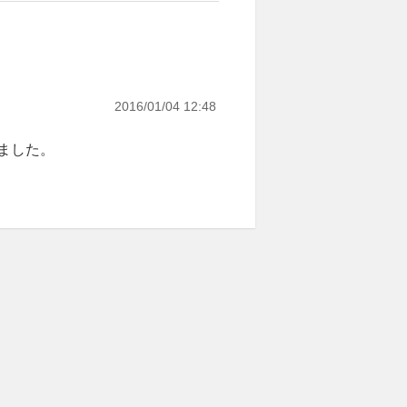
2016/01/04 12:48
ました。