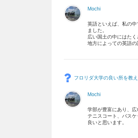
Mochi
英語といえば、私の中
ました。
広い国土の中にはたく
地方によっての英語の
フロリダ大学の良い所を教え
Mochi
学部が豊富にあり、広
テニスコート、バスケ
良いと思います。