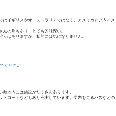
ではイギリスやオーストラリアではなく、アメリカというイメ
さんの州もあり、とても興味深い。
訛りはありますが、私的には気になりません。
てください
い敷地内には施設がたくさんあります。
ットコートなどもあり充実しています。学内を走るバスなどの