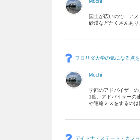
Mochi
国土が広いので、アメ
砂漠などたくさんあり
フロリダ大学の気になる点を
Mochi
学部のアドバイザーの
1度、アドバイザーの
や連絡ミスをするのは
デイトナ・ステート・カレッ