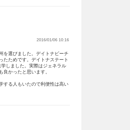
2016/01/06 10:16
州を選びました。デイトナビーチ
ったためです。デイトナステート
進学しました。実際はジェネラル
も良かったと思います。
学する人もいたので利便性は高い