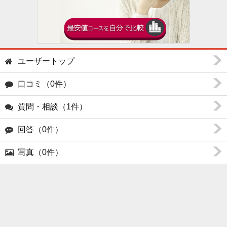
ユーザートップ
口コミ（0件）
質問・相談（1件）
回答（0件）
写真（0件）