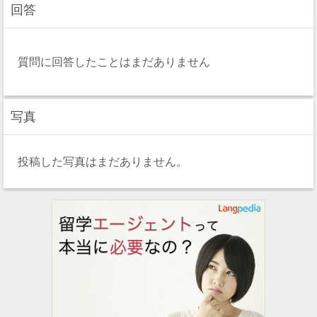
回答
質問に回答したことはまだありません
写真
投稿した写真はまだありません。