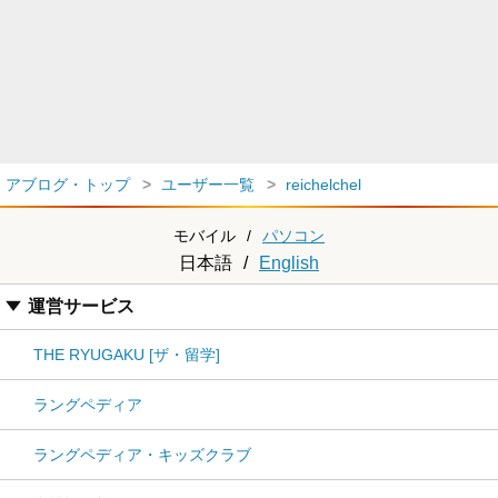
アブログ・トップ
ユーザー一覧
reichelchel
モバイル
/
パソコン
日本語
/
English
運営サービス
THE RYUGAKU [ザ・留学]
ラングペディア
ラングペディア・キッズクラブ