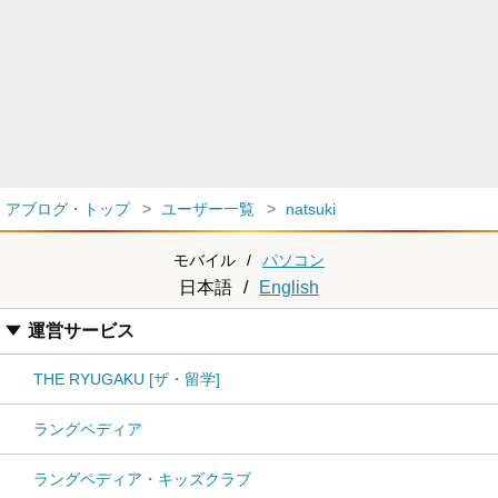
アブログ・トップ
ユーザー一覧
natsuki
モバイル
/
パソコン
日本語
/
English
運営サービス
THE RYUGAKU [ザ・留学]
ラングペディア
ラングペディア・キッズクラブ