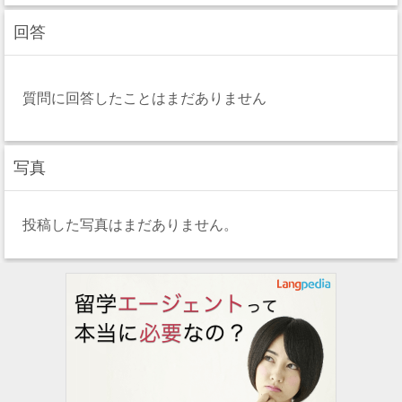
回答
質問に回答したことはまだありません
写真
投稿した写真はまだありません。