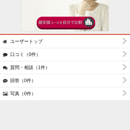
ユーザートップ
口コミ（0件）
質問・相談（1件）
回答（0件）
写真（0件）