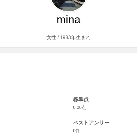
mina
女性
/ 1983年生まれ
標準点
0.00点
ベストアンサー
0件