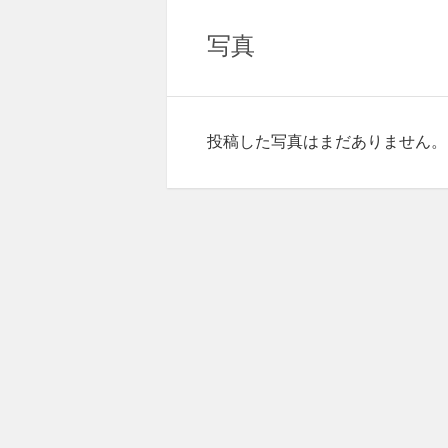
写真
投稿した写真はまだありません。