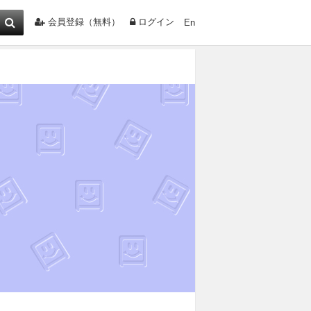
会員登録（無料）
ログイン
En