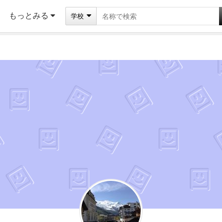
もっとみる
学校