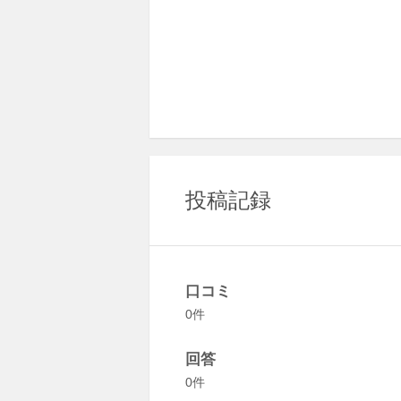
投稿記録
口コミ
0件
回答
0件