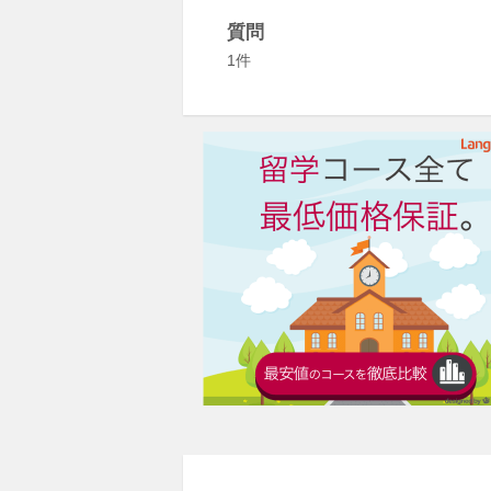
質問
1件