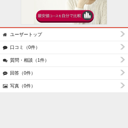
ユーザートップ
口コミ（0件）
質問・相談（1件）
回答（0件）
写真（0件）