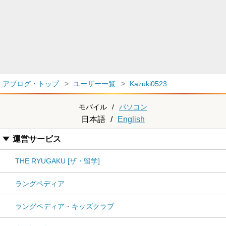
アブログ・トップ
ユーザー一覧
Kazuki0523
モバイル
/
パソコン
日本語
/
English
運営サービス
THE RYUGAKU [ザ・留学]
ラングペディア
ラングペディア・キッズクラブ