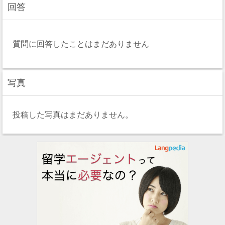
回答
質問に回答したことはまだありません
写真
投稿した写真はまだありません。