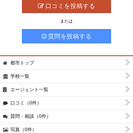
口コミを投稿する
または
質問を投稿する
都市トップ
学校一覧
エージェント一覧
口コミ（0件）
質問・相談（0件）
写真（0件）