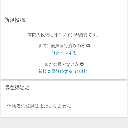
新規投稿
質問の投稿にはログインが必要です。
すでに会員登録済みの方
ログインする
まだ会員でない方
新規会員登録する（無料）
滞在経験者
体験者の登録はまだありません