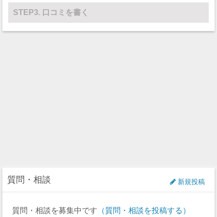
STEP3. 口コミを書く
質問・相談
新規投稿
質問・相談を募集中です
（質問・相談を投稿する）