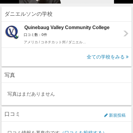
ダニエルソンの学校
Quinebaug Valley Community College
口コミ数：0件
アメリカ / コネチカット州 / ダニエルソン
全ての学校をみる
写真
写真はまだありません
口コミ
新規投稿
口コミ情報を募集中です
（口コミを投稿する）