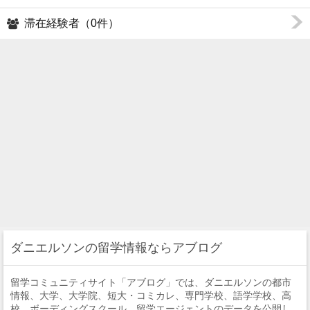
滞在経験者（0件）
ダニエルソンの留学情報ならアブログ
留学コミュニティサイト「アブログ」では、ダニエルソンの都市
情報、大学、大学院、短大・コミカレ、専門学校、語学学校、高
校、ボーディングスクール、留学エージェントのデータを公開し