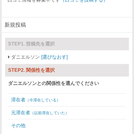
新規投稿
STEP1. 投稿先を選択
ダニエルソン
選びなおす
STEP2. 関係性を選択
ダニエルソン
との関係性を選んでください
滞在者
今滞在している
元滞在者
以前滞在していた
その他