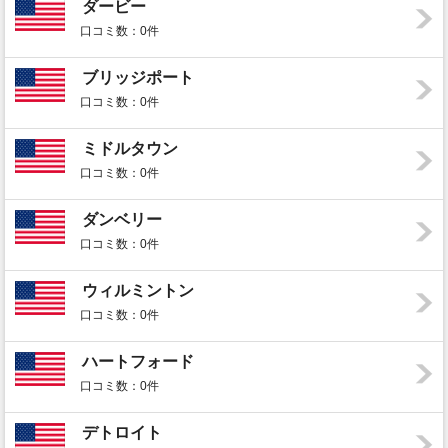
ダービー
口コミ数：0件
ブリッジポート
口コミ数：0件
ミドルタウン
口コミ数：0件
ダンベリー
口コミ数：0件
ウィルミントン
口コミ数：0件
ハートフォード
口コミ数：0件
デトロイト