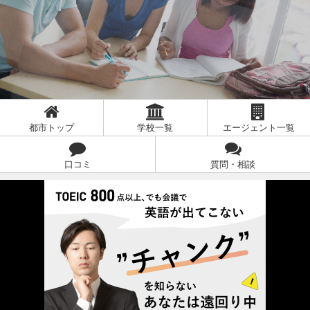
都市トップ
学校一覧
エージェント一覧
口コミ
質問・相談