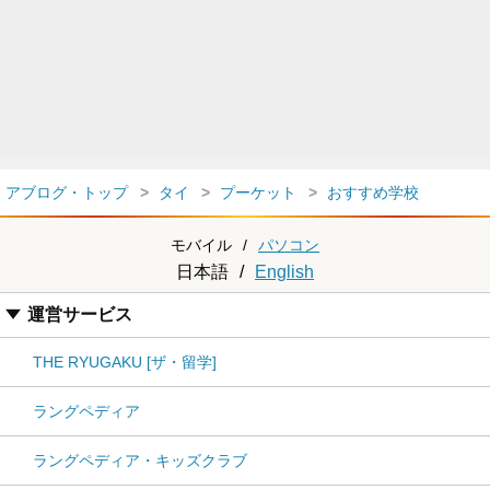
アブログ・トップ
タイ
プーケット
おすすめ学校
モバイル
/
パソコン
日本語
/
English
運営サービス
THE RYUGAKU [ザ・留学]
ラングペディア
ラングペディア・キッズクラブ