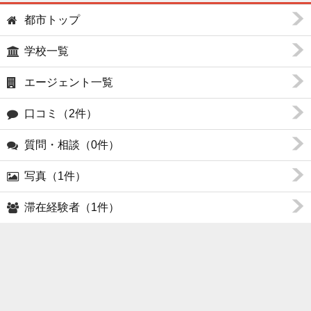
都市トップ
学校一覧
エージェント一覧
口コミ（2件）
質問・相談（0件）
写真（1件）
滞在経験者（1件）