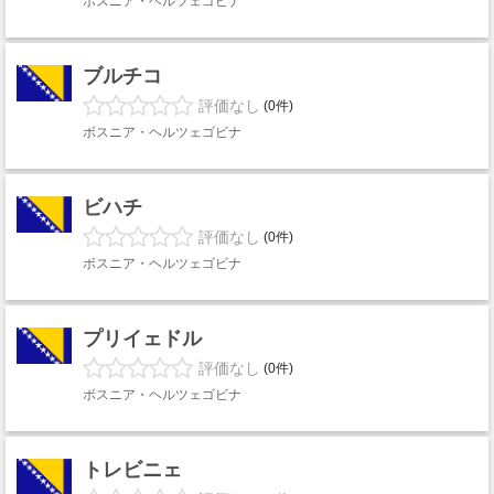
ボスニア・ヘルツェゴビナ
ブルチコ
評価なし
(0件)
ボスニア・ヘルツェゴビナ
ビハチ
評価なし
(0件)
ボスニア・ヘルツェゴビナ
プリイェドル
評価なし
(0件)
ボスニア・ヘルツェゴビナ
トレビニェ