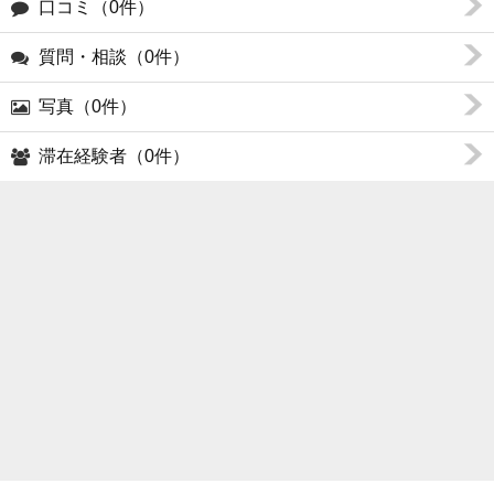
口コミ（0件）
質問・相談（0件）
写真（0件）
滞在経験者（0件）