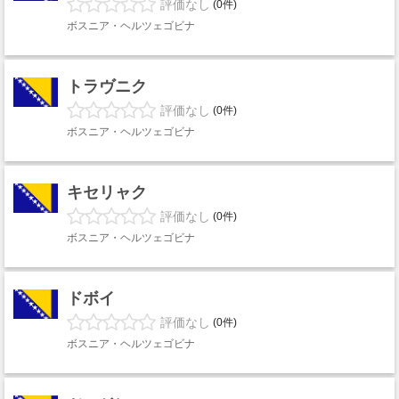
評価なし
(0件)
ボスニア・ヘルツェゴビナ
トラヴニク
評価なし
(0件)
ボスニア・ヘルツェゴビナ
キセリャク
評価なし
(0件)
ボスニア・ヘルツェゴビナ
ドボイ
評価なし
(0件)
ボスニア・ヘルツェゴビナ