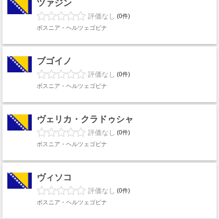
ツァジン
評価なし
(0件)
ボスニア・ヘルツェゴビナ
ブゴイノ
評価なし
(0件)
ボスニア・ヘルツェゴビナ
ヴェリカ・クラドゥシャ
評価なし
(0件)
ボスニア・ヘルツェゴビナ
ヴィソコ
評価なし
(0件)
ボスニア・ヘルツェゴビナ