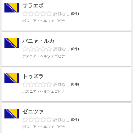
サラエボ
評価なし
(0件)
ボスニア・ヘルツェゴビナ
バニャ・ルカ
評価なし
(0件)
ボスニア・ヘルツェゴビナ
トゥズラ
評価なし
(0件)
ボスニア・ヘルツェゴビナ
ゼニツァ
評価なし
(0件)
ボスニア・ヘルツェゴビナ