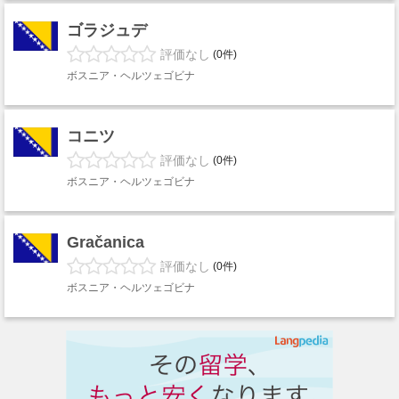
ゴラジュデ
評価なし
(0件)
ボスニア・ヘルツェゴビナ
コニツ
評価なし
(0件)
ボスニア・ヘルツェゴビナ
Gračanica
評価なし
(0件)
ボスニア・ヘルツェゴビナ