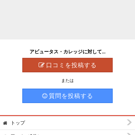
アビュータス・カレッジに対して...
口コミを投稿する
または
質問を投稿する
トップ