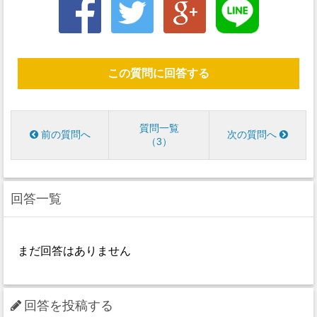
この質問に回答する
質問一覧
前の質問へ
次の質問へ
3
回答一覧
まだ回答はありません
回答を投稿する