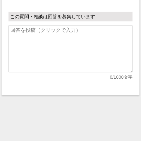
この質問・相談は回答を募集しています
0
/1000文字