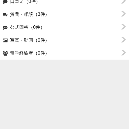
口コミ（0件）
質問・相談（3件）
公式回答（0件）
写真・動画（0件）
留学経験者（0件）