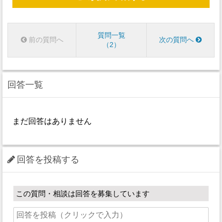
質問一覧
前の質問へ
次の質問へ
2
回答一覧
まだ回答はありません
回答を投稿する
この質問・相談は回答を募集しています