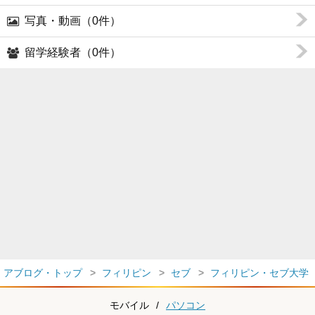
写真・動画（0件）
留学経験者（0件）
アブログ・トップ
フィリピン
セブ
フィリピン・セブ大学
モバイル
/
パソコン