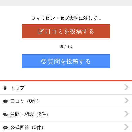
フィリピン・セブ大学に対して...
口コミを投稿する
または
質問を投稿する
トップ
口コミ（0件）
質問・相談（2件）
公式回答（0件）