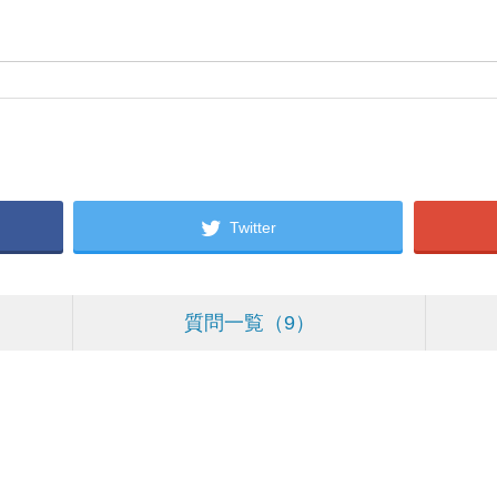
Twitter
質問一覧
9