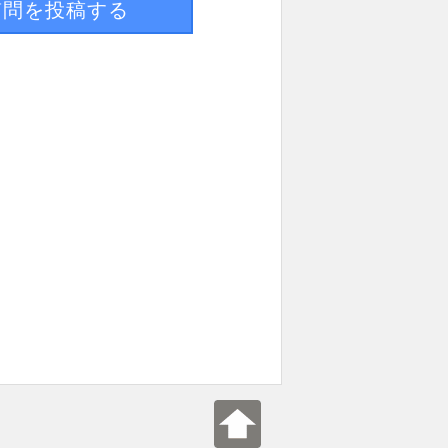
質問を投稿する