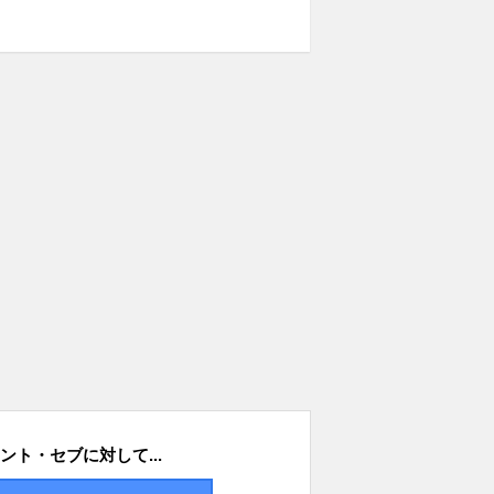
ント・セブに対して...