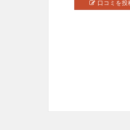
口コミを投