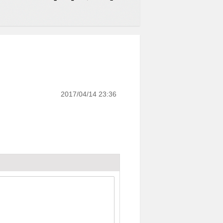
2017/04/14 23:36