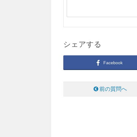
シェアする
Facebook
前の質問へ