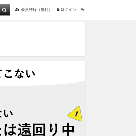
会員登録（無料）
ログイン
En