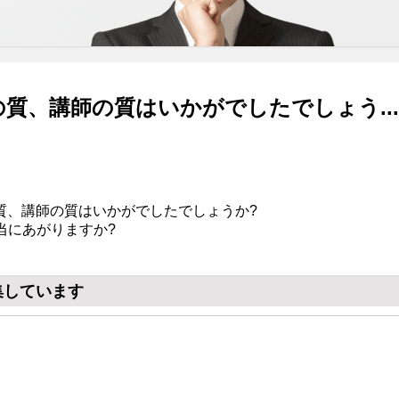
質、講師の質はいかがでしたでしょう...
質、講師の質はいかがでしたでしょうか?
本当にあがりますか?
集しています