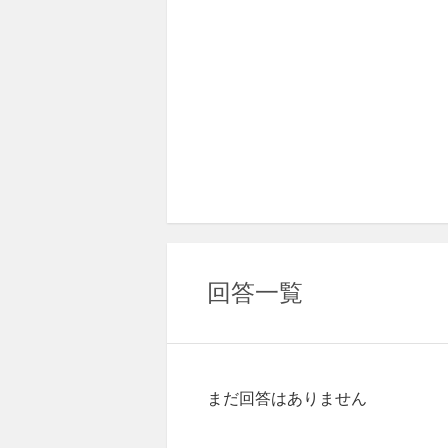
回答一覧
まだ回答はありません