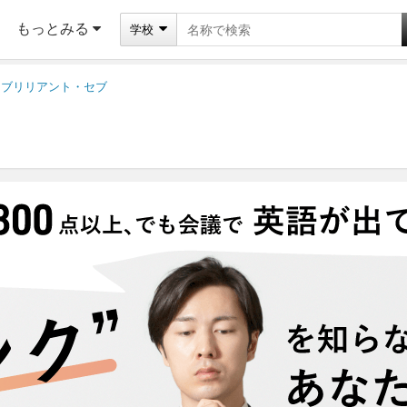
もっとみる
学校
ブリリアント・セブ