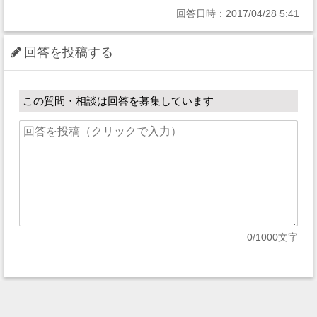
回答日時：2017/04/28 5:41
回答を投稿する
この質問・相談は回答を募集しています
0
/1000文字