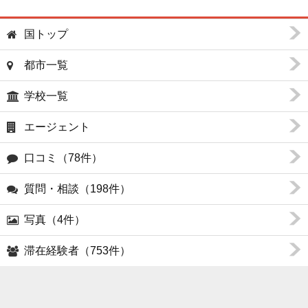
国トップ
都市一覧
学校一覧
エージェント
口コミ（78件）
質問・相談（198件）
写真（4件）
滞在経験者（753件）