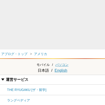
アブログ・トップ
アメリカ
モバイル
/
パソコン
日本語
/
English
運営サービス
THE RYUGAKU [ザ・留学]
ラングペディア