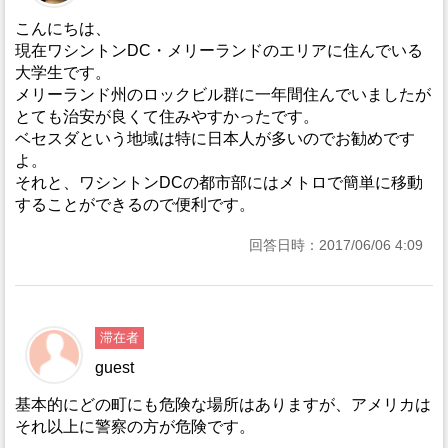
こんにちは、
現在ワシントンDC・メリーランドのエリアに住んでいる
大学生です。
メリーランド州のロックビル群に一年間住んでいましたが
とても治安が良くて住みやすかったです。
ベセスダという地域は特に日本人が多いのでお勧めです
よ。
それと、ワシントンDCの都市部にはメトロで簡単に移動
することができるので便利です。
回答日時：2017/06/06 4:09
滞在者
guest
基本的にどの町にも危険な場所はありますが、アメリカは
それ以上に警察の方が危険です。