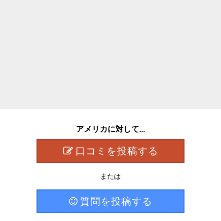
アメリカに対して...
口コミを投稿する
または
質問を投稿する