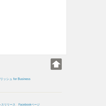
シュ for Business
レスリリース
Facebookページ