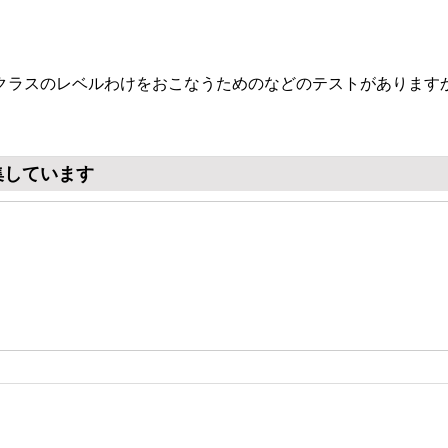
クラスのレベルわけをおこなうためのなどのテストがあります
集しています