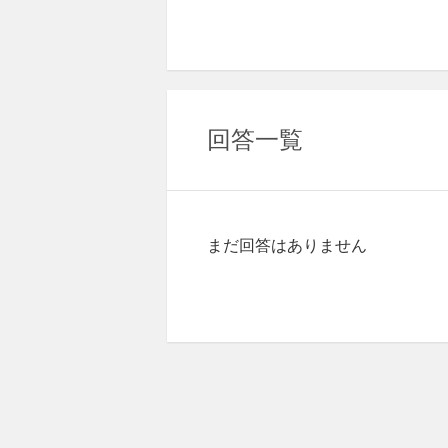
回答一覧
まだ回答はありません