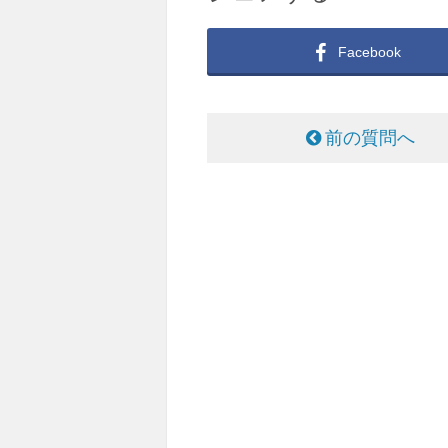
Facebook
前の質問へ