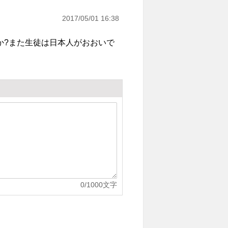
2017/05/01 16:38
か?また生徒は日本人がおおいで
0
/1000文字