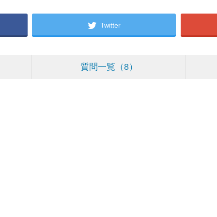
Twitter
質問一覧
8