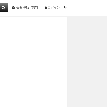
会員登録（無料）
ログイン
En