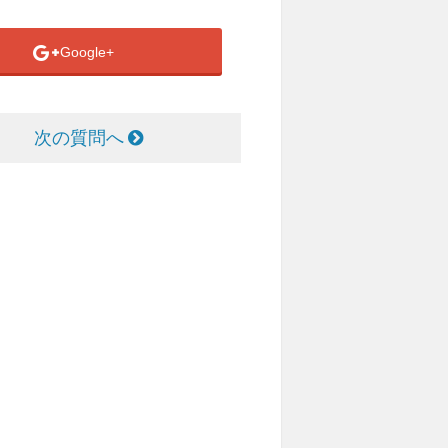
Google+
次の質問へ