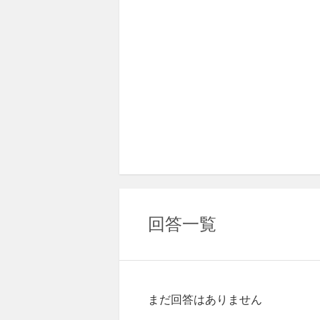
回答一覧
まだ回答はありません