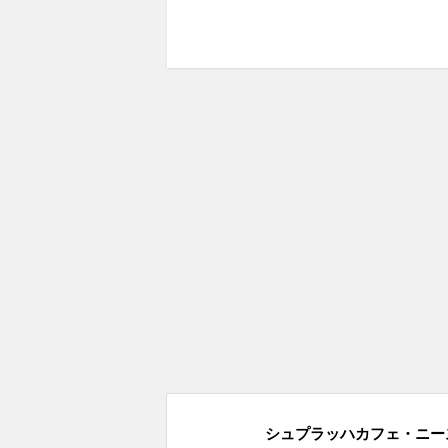
シュプラッハカフェ・ニース