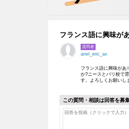
フランス語に興味があ
質問者
ariel_eric_ax
フランス語に興味があ
か?ニースとパリ校で
す。よろしくお願いし
この質問・相談は回答を募