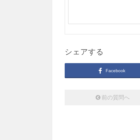
シェアする
Facebook
前の質問へ