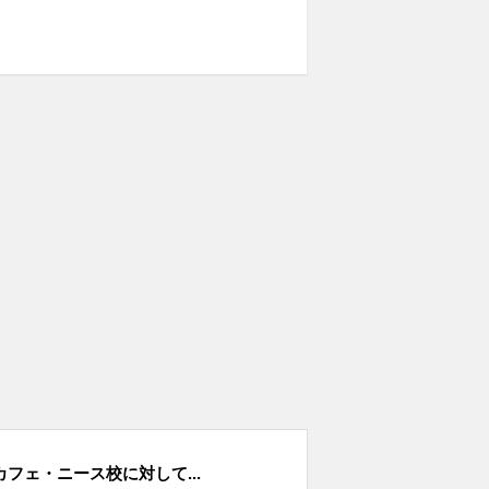
フェ・ニース校に対して...