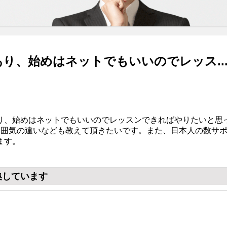
り、始めはネットでもいいのでレッス..
り、始めはネットでもいいのでレッスンできればやりたいと思
雰囲気の違いなども教えて頂きたいです。また、日本人の数サ
ます。
集しています