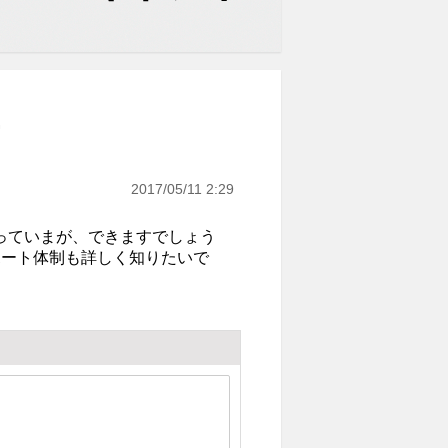
.
2017/05/11 2:29
っていまが、できますでしょう
ポート体制も詳しく知りたいで