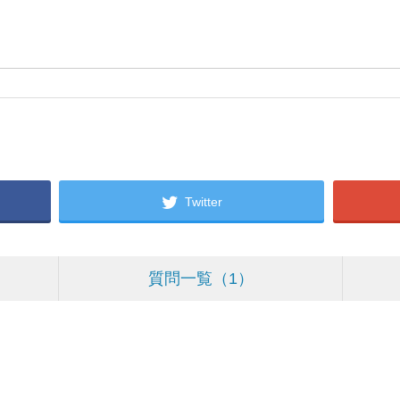
Twitter
質問一覧
1