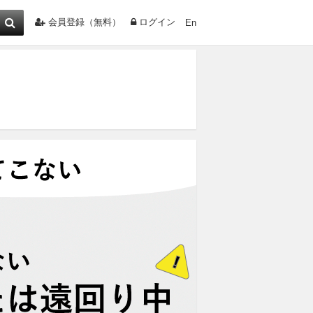
会員登録（無料）
ログイン
En