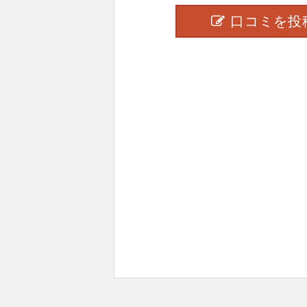
口コミを投