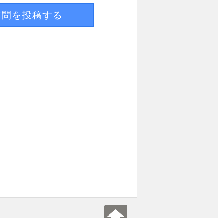
質問を投稿する