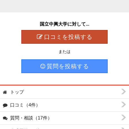
国立中興大学に対して...
口コミを投稿する
または
質問を投稿する
トップ
口コミ（4件）
質問・相談（17件）