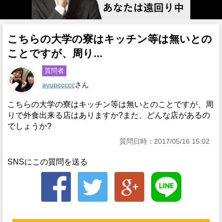
こちらの大学の寮はキッチン等は無いとの
ことですが、周り...
質問者
ayupccccc
さん
こちらの大学の寮はキッチン等は無いとのことですが、周
りで外食出来る店はありますか?また、どんな店があるの
でしょうか?
質問日時：2017/05/16 15:02
SNSにこの質問を送る