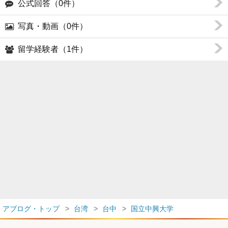
公式回答（0件）
写真・動画（0件）
留学経験者（1件）
アブログ・トップ
台湾
台中
国立中興大学