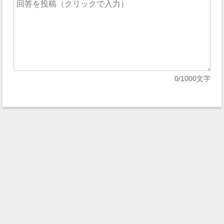
0
/1000文字