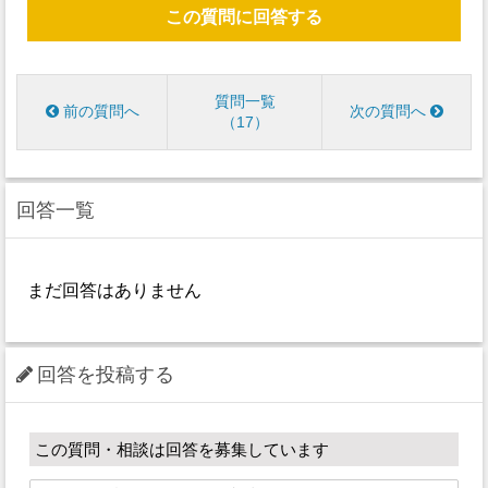
この質問に回答する
質問一覧
前の質問へ
次の質問へ
17
回答一覧
まだ回答はありません
回答を投稿する
この質問・相談は回答を募集しています