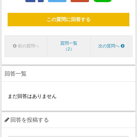
この質問に回答する
質問一覧
前の質問へ
次の質問へ
2
回答一覧
まだ回答はありません
回答を投稿する