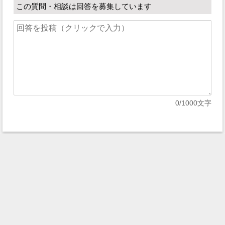
この質問・相談は回答を募集しています
0
/1000文字