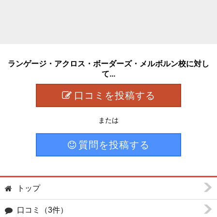
ランゲージ・アクロス・ボーダーズ・メルボルン校に対し
て...
口コミを投稿する
または
質問を投稿する
トップ
口コミ（3件）