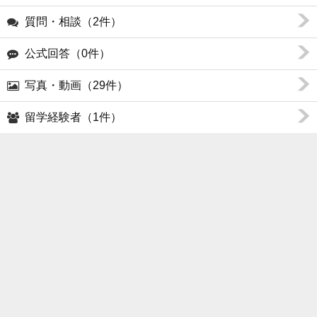
質問・相談（2件）
公式回答（0件）
写真・動画（29件）
留学経験者（1件）