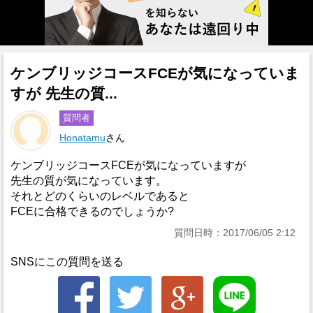
ケンブリッジコースFCEが気になっていま
すが 先生の質...
質問者
Honatamu
さん
ケンブリッジコースFCEが気になっていますが
先生の質が気になっています。
それとどのくらいのレベルであると
FCEに合格できるのでしょうか?
質問日時：2017/06/05 2:12
SNSにこの質問を送る