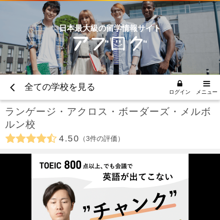
日本最大級の留学情報サイト
全ての学校を見る
ログイン
メニュー
ランゲージ・アクロス・ボーダーズ・メルボ
ルン校
4.50
3
件の評価