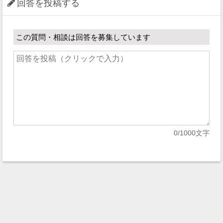
回答を投稿する
この質問・相談は回答を募集しています
0
/1000文字