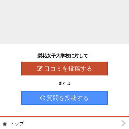
梨花女子大学校に対して...
口コミを投稿する
または
質問を投稿する
トップ