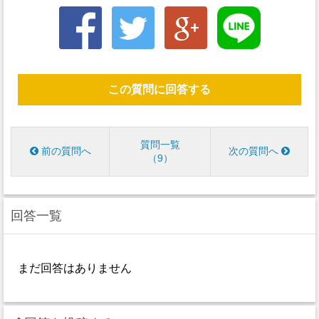
この質問に回答する
質問一覧
前の質問へ
次の質問へ
9
回答一覧
まだ回答はありません