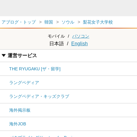
アブログ・トップ
韓国
ソウル
梨花女子大学校
モバイル
/
パソコン
日本語
/
English
運営サービス
THE RYUGAKU [ザ・留学]
ラングペディア
ラングペディア・キッズクラブ
海外掲示板
海外JOB