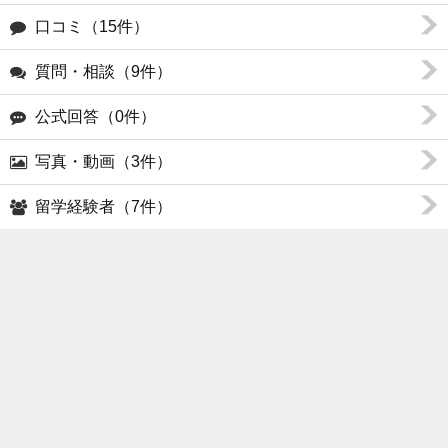
口コミ（15件）
質問・相談（9件）
公式回答（0件）
写真・動画（3件）
留学経験者（7件）