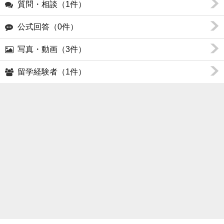
質問・相談（1件）
公式回答（0件）
写真・動画（3件）
留学経験者（1件）