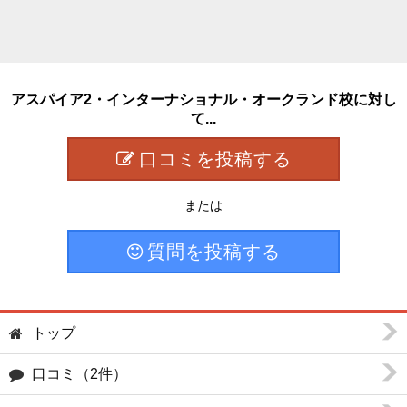
アスパイア2・インターナショナル・オークランド校に対し
て...
口コミを投稿する
または
質問を投稿する
トップ
口コミ（2件）