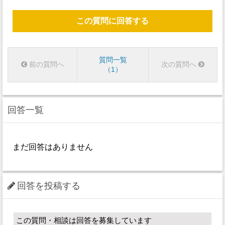
この質問に回答する
質問一覧
前の質問へ
次の質問へ
1
回答一覧
まだ回答はありません
回答を投稿する
この質問・相談は回答を募集しています