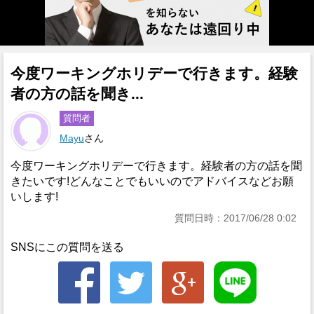
今度ワーキングホリデーで行きます。経験
者の方の話を聞き...
質問者
Mayu
さん
今度ワーキングホリデーで行きます。経験者の方の話を聞
きたいです!どんなことでもいいのでアドバイスなどお願
いします!
質問日時：2017/06/28 0:02
SNSにこの質問を送る