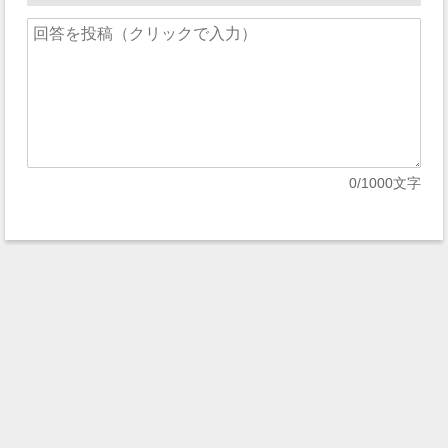
0
/1000文字