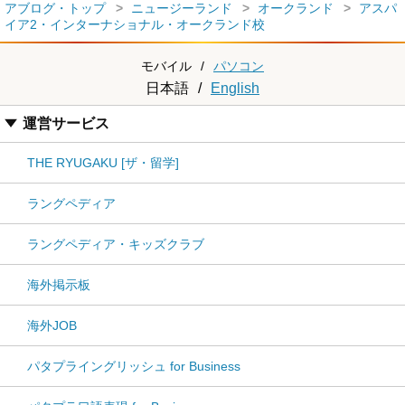
アブログ・トップ
ニュージーランド
オークランド
アスパ
イア2・インターナショナル・オークランド校
モバイル
/
パソコン
日本語
/
English
運営サービス
THE RYUGAKU [ザ・留学]
ラングペディア
ラングペディア・キッズクラブ
海外掲示板
海外JOB
パタプライングリッシュ for Business