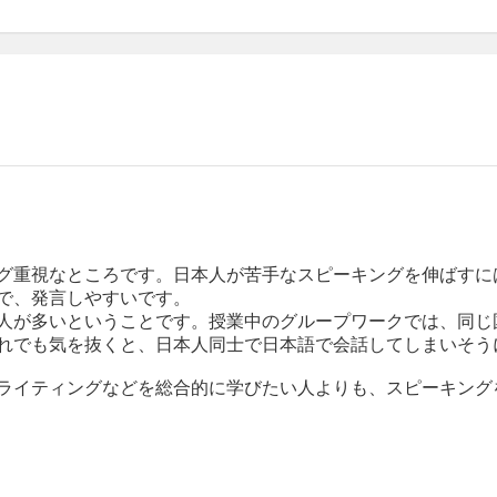
グ重視なところです。日本人が苦手なスピーキングを伸ばすに
で、発言しやすいです。
人が多いということです。授業中のグループワークでは、同じ
れでも気を抜くと、日本人同士で日本語で会話してしまいそう
ライティングなどを総合的に学びたい人よりも、スピーキング