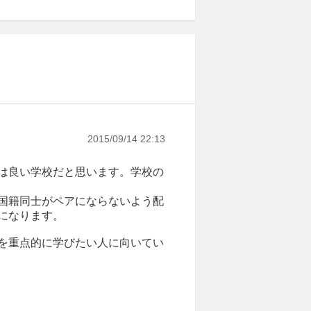
2015/09/14 22:13
は良い学校だと思います。学校の
国籍同士がペアにならないよう配
になります。
を重点的に学びたい人に向いてい