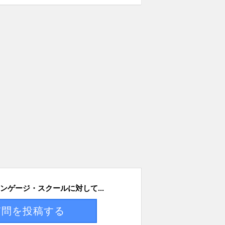
ンゲージ・スクールに対して...
質問を投稿する