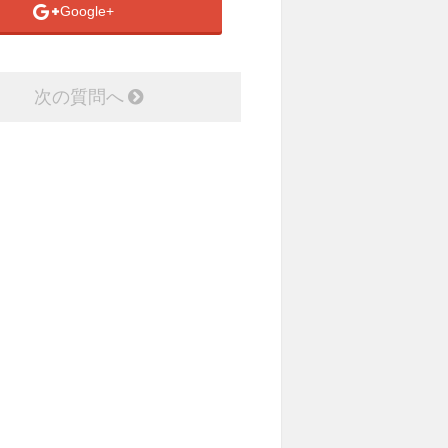
Google+
次の質問へ