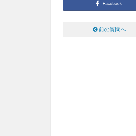
Facebook
前の質問へ