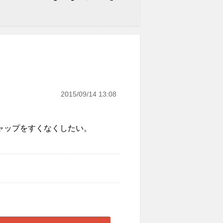
2015/09/14 13:08
ャップをすくなくしたい。