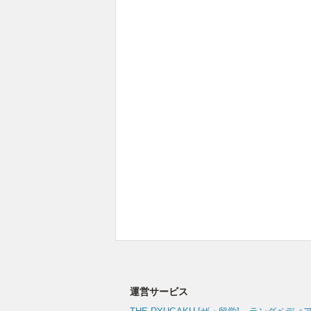
運営サービス