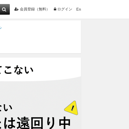
会員登録（無料）
ログイン
En
ル