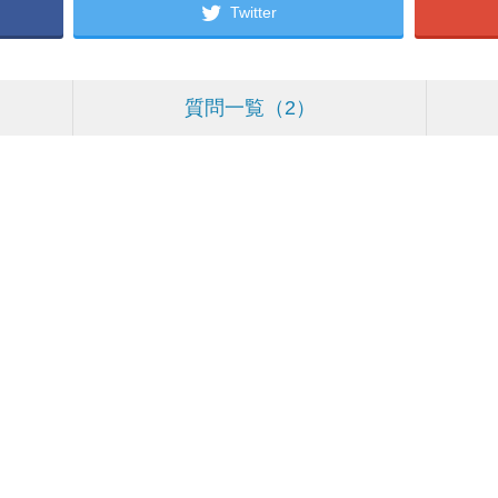
Twitter
質問一覧
2