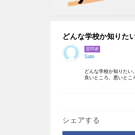
どんな学校か知りたい
質問者
Sato
どんな学校か知りたい
良いところ、悪いとこ
シェアする