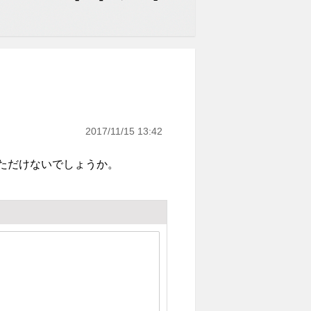
2017/11/15 13:42
いただけないでしょうか。