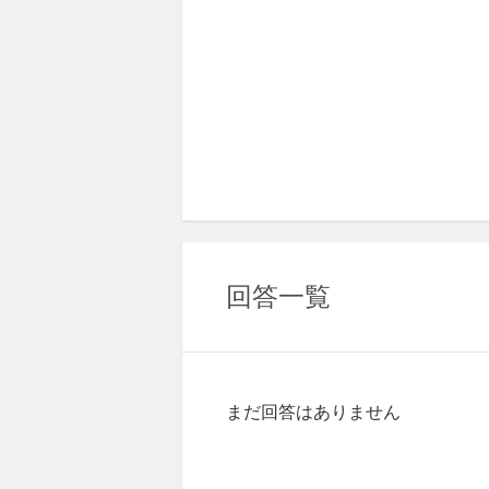
回答一覧
まだ回答はありません