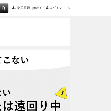
会員登録（無料）
ログイン
En