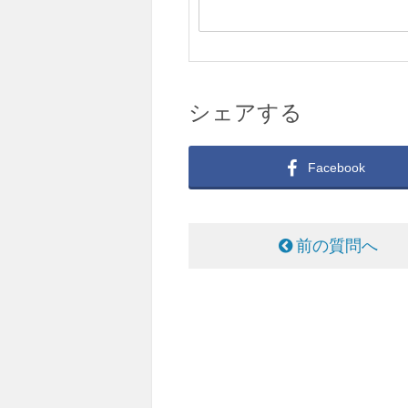
シェアする
Facebook
前の質問へ