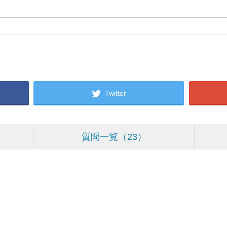
Twitter
質問一覧
23