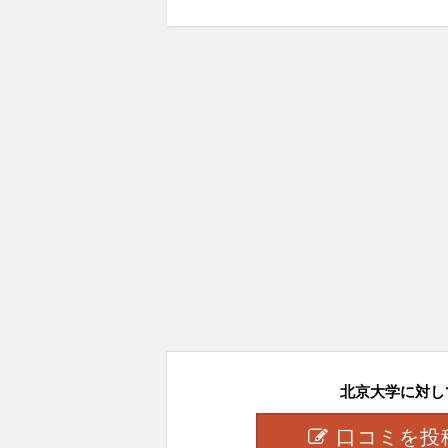
北京大学に対して.
口コミを投