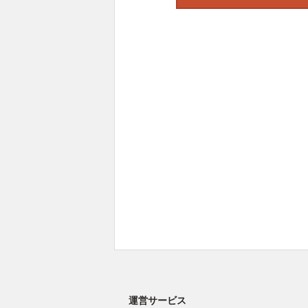
運営サービス