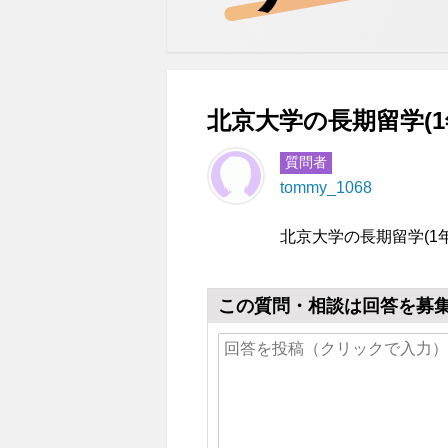
北京大学の長期留学(1
質問者
tommy_1068
北京大学の長期留学(
この質問・相談は回答を募