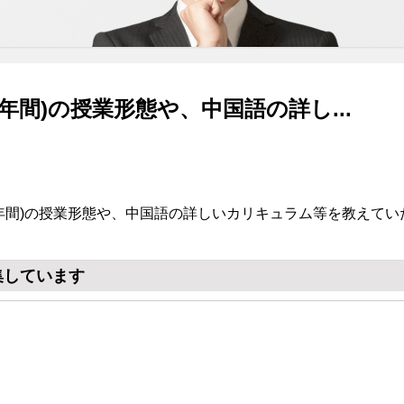
年間)の授業形態や、中国語の詳し...
1年間)の授業形態や、中国語の詳しいカリキュラム等を教えて
集しています