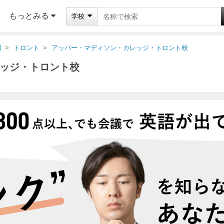
もっとみる
学校
州
トロント
アッパー・マディソン・カレッジ・トロント校
ッジ・トロント校