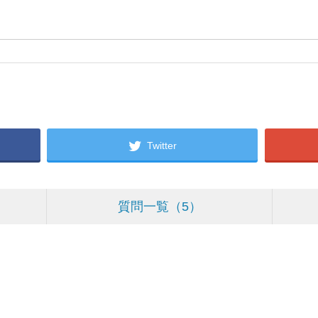
Twitter
質問一覧
5