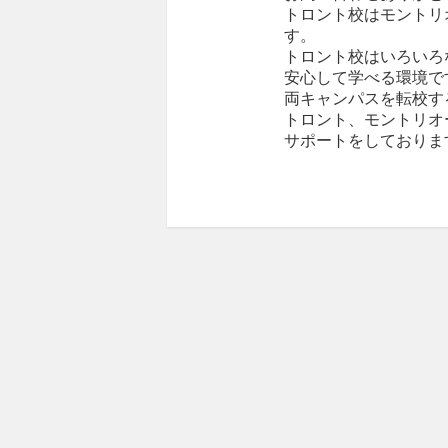
トロント校はモントリ
す。
トロント校はいろいろ
安心して学べる環境で
両キャンパスを転校す
トロント、モントリオ
サポートをしておりま