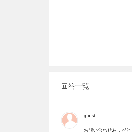
回答一覧
guest
お問い合わせありがとうござ