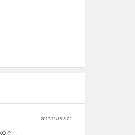
2017/11/18 3:02
OKOです。