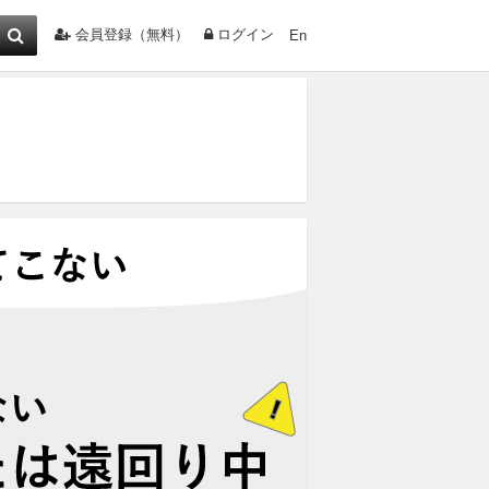
会員登録（無料）
ログイン
En