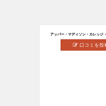
アッパー・マディソン・カレッジ・ト
口コミを投