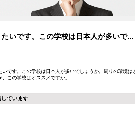
たいです。この学校は日本人が多いで...
たいです。この学校は日本人が多いでしょうか。周りの環境は
が、この学校はオススメですか。
集しています