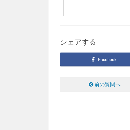
シェアする
Facebook
前の質問へ