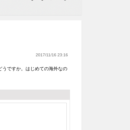
2017/11/16 23:16
どうですか。はじめての海外なの