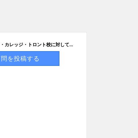
・カレッジ・トロント校に対して...
質問を投稿する