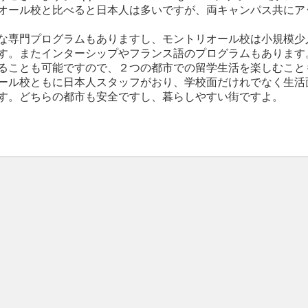
オール校と比べると日本人は多いですが、両キャンパス共にア
な専門プログラムもありますし、モントリオール校は小規模少
す。またインターシップやフランス語のプログラムもあります
ることも可能ですので、２つの都市での留学生活を楽しむこと
ール校ともに日本人スタッフがおり、学校面だけれでなく生活
す。どちらの都市も安全ですし、暮らしやすい街ですよ。