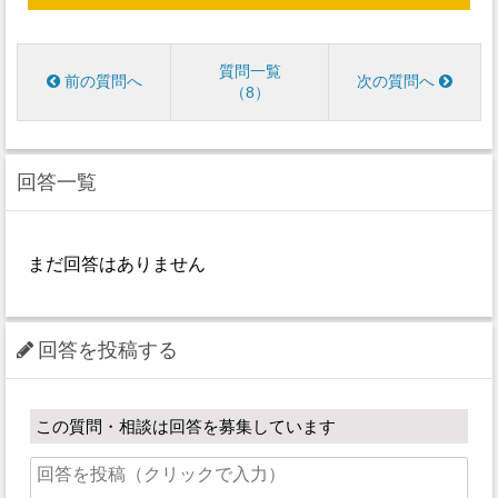
質問一覧
前の質問へ
次の質問へ
8
回答一覧
まだ回答はありません
回答を投稿する
この質問・相談は回答を募集しています