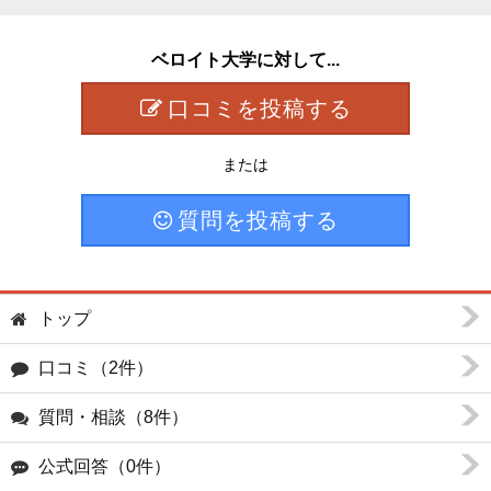
ベロイト大学に対して...
口コミを投稿する
または
質問を投稿する
トップ
口コミ（2件）
質問・相談（8件）
公式回答（0件）