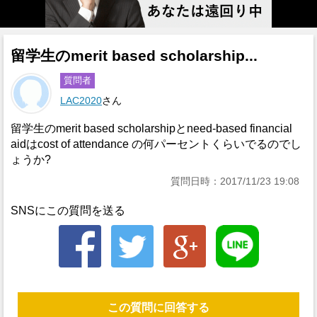
留学生のmerit based scholarship...
質問者
LAC2020
さん
留学生のmerit based scholarshipとneed-based financial
aidはcost of attendance の何パーセントくらいでるのでし
ょうか?
質問日時：2017/11/23 19:08
SNSにこの質問を送る
この質問に回答する