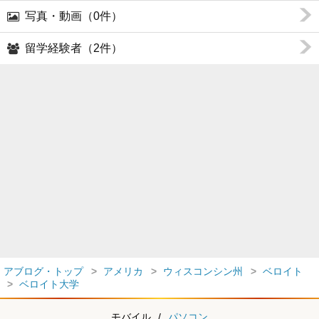
写真・動画（0件）
留学経験者（2件）
アブログ・トップ
アメリカ
ウィスコンシン州
ベロイト
ベロイト大学
モバイル
/
パソコン